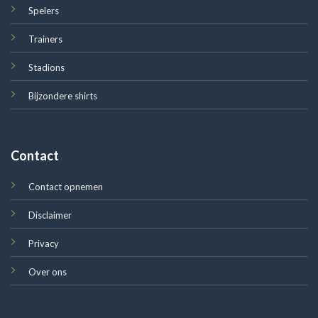
Spelers
Trainers
Stadions
Bijzondere shirts
Contact
Contact opnemen
Disclaimer
Privacy
Over ons