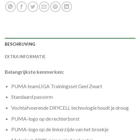
BESCHRIJVING
EXTRA INFORMATIE
Belangrijkste kenmerken:
PUMA teamLIGA Trainingsset Geel Zwart
Standaard pasvorm
Vochtafvoerende DRYCELL technologie houdt je droog
PUMA-logo op de rechterborst
PUMA-logo op de linkerzijde van het broekje