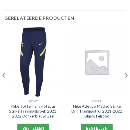
GERELATEERDE PRODUCTEN
SPORT
SPORT
Nike Tottenham Hotspur
Nike Atletico Madrid Strike
Strike Trainingsbroek 2021-
Drill Trainingstrui 2021-2022
2022 Donkerblauw Geel
Blauw Felrood
BESTELLEN
BESTELLEN