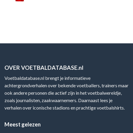
OVER VOETBALDATABASE.nl
Voetbaldatabase.nl brengt je informatieve
achtergrondverhalen over bekende voetballers, trainers maar
ook andere personen die actief zijn in het voetbalwereldje,
zoals journalisten, zaakwaarnemers. Daarnaast lees je
verhalen over iconische stadions en prachtige voetbalshirts.
Meest gelezen