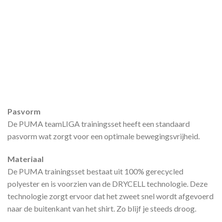
Pasvorm
De PUMA teamLIGA trainingsset heeft een standaard
pasvorm wat zorgt voor een optimale bewegingsvrijheid.
Materiaal
De PUMA trainingsset bestaat uit 100% gerecycled
polyester en is voorzien van de DRYCELL technologie. Deze
technologie zorgt ervoor dat het zweet snel wordt afgevoerd
naar de buitenkant van het shirt. Zo blijf je steeds droog.