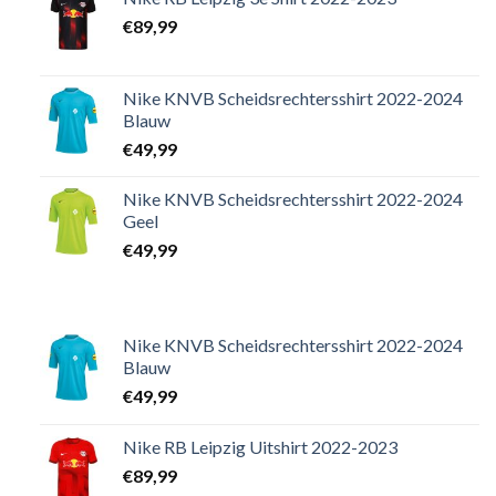
€
89,99
Nike KNVB Scheidsrechtersshirt 2022-2024
Blauw
€
49,99
Nike KNVB Scheidsrechtersshirt 2022-2024
Geel
€
49,99
Nike KNVB Scheidsrechtersshirt 2022-2024
Blauw
€
49,99
Nike RB Leipzig Uitshirt 2022-2023
€
89,99