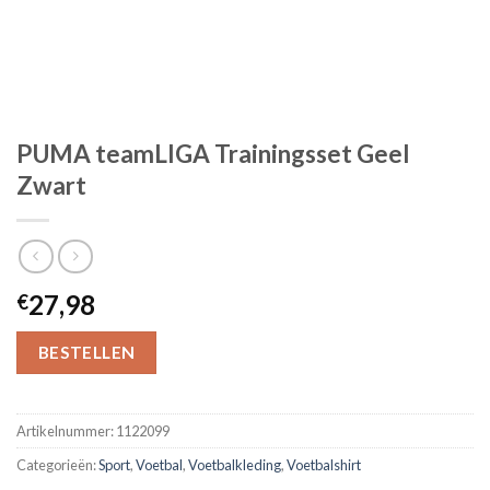
PUMA teamLIGA Trainingsset Geel
Zwart
27,98
€
BESTELLEN
Artikelnummer:
1122099
Categorieën:
Sport
,
Voetbal
,
Voetbalkleding
,
Voetbalshirt