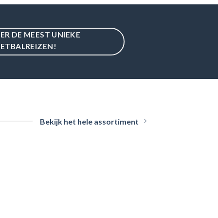
IER DE MEEST UNIEKE
ETBALREIZEN!
Bekijk het hele assortiment