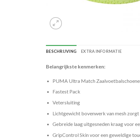
BESCHRIJVING
EXTRA INFORMATIE
Belangrijkste kenmerken:
PUMA Ultra Match Zaalvoetbalschoenen
Fastest Pack
Vetersluiting
Lichtgewicht bovenwerk van mesh zorgt 
Gebreide laag uitgesneden kraag voor ee
GripControl Skin voor een geweldige tou