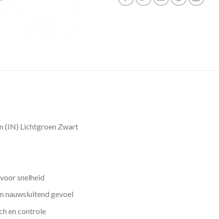
 (IN) Lichtgroen Zwart
voor snelheid
n nauwsluitend gevoel
ch en controle