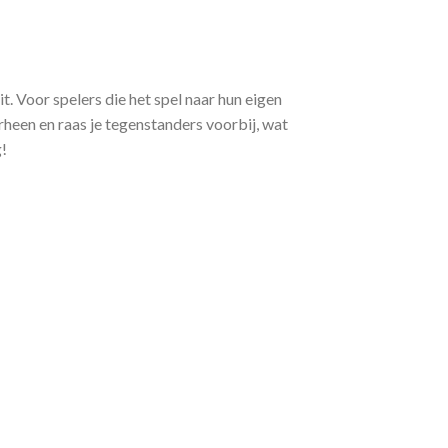
 Voor spelers die het spel naar hun eigen
heen en raas je tegenstanders voorbij, wat
!