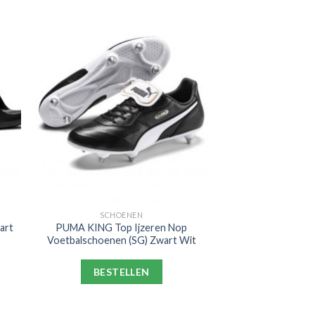
SCHOENEN
art
PUMA KING Top Ijzeren Nop
Voetbalschoenen (SG) Zwart Wit
BESTELLEN