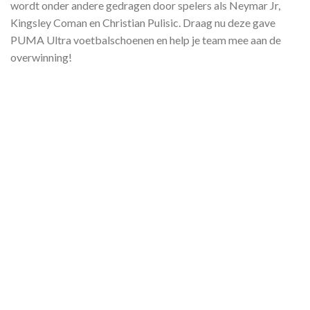
wordt onder andere gedragen door spelers als Neymar Jr,
Kingsley Coman en Christian Pulisic. Draag nu deze gave
PUMA Ultra voetbalschoenen en help je team mee aan de
overwinning!