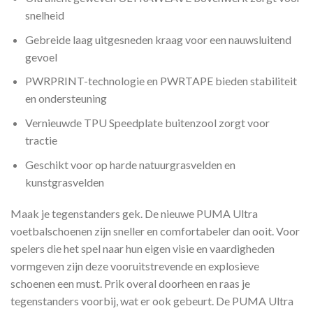
snelheid
Gebreide laag uitgesneden kraag voor een nauwsluitend
gevoel
PWRPRINT-technologie en PWRTAPE bieden stabiliteit
en ondersteuning
Vernieuwde TPU Speedplate buitenzool zorgt voor
tractie
Geschikt voor op harde natuurgrasvelden en
kunstgrasvelden
Maak je tegenstanders gek. De nieuwe PUMA Ultra
voetbalschoenen zijn sneller en comfortabeler dan ooit. Voor
spelers die het spel naar hun eigen visie en vaardigheden
vormgeven zijn deze vooruitstrevende en explosieve
schoenen een must. Prik overal doorheen en raas je
tegenstanders voorbij, wat er ook gebeurt. De PUMA Ultra