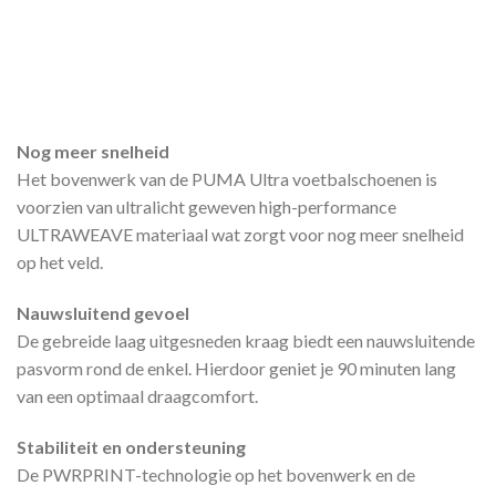
Nog meer snelheid
Het bovenwerk van de PUMA Ultra voetbalschoenen is
voorzien van ultralicht geweven high-performance
ULTRAWEAVE materiaal wat zorgt voor nog meer snelheid
op het veld.
Nauwsluitend gevoel
De gebreide laag uitgesneden kraag biedt een nauwsluitende
pasvorm rond de enkel. Hierdoor geniet je 90 minuten lang
van een optimaal draagcomfort.
Stabiliteit en ondersteuning
De PWRPRINT-technologie op het bovenwerk en de