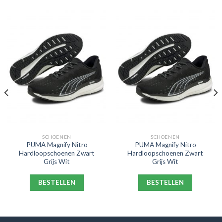
SCHOENEN
SCHOENEN
PUMA Magnify Nitro
PUMA Magnify Nitro
Hardloopschoenen Zwart
Hardloopschoenen Zwart
Grijs Wit
Grijs Wit
BESTELLEN
BESTELLEN