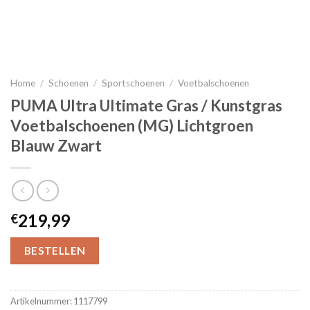
Home
/
Schoenen
/
Sportschoenen
/
Voetbalschoenen
PUMA Ultra Ultimate Gras / Kunstgras
Voetbalschoenen (MG) Lichtgroen
Blauw Zwart
219,99
€
BESTELLEN
Artikelnummer:
1117799