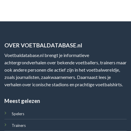
OVER VOETBALDATABASE.nl
Voetbaldatabase.nl brengt je informatieve
achtergrondverhalen over bekende voetballers, trainers maar
ook andere personen die actief zijn in het voetbalwereldje,
zoals journalisten, zaakwaarnemers. Daarnaast lees je
verhalen over iconische stadions en prachtige voetbalshirts.
Meest gelezen
Spelers
Trainers