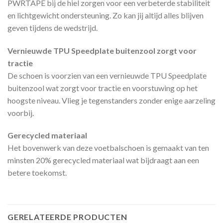
PWRTAPE bij de hiel zorgen voor een verbeterde stabiliteit
en lichtgewicht ondersteuning. Zo kan jij altijd alles blijven
geven tijdens de wedstrijd.
Vernieuwde TPU Speedplate buitenzool zorgt voor
tractie
De schoen is voorzien van een vernieuwde TPU Speedplate
buitenzool wat zorgt voor tractie en voorstuwing op het
hoogste niveau. Vlieg je tegenstanders zonder enige aarzeling
voorbij.
Gerecycled materiaal
Het bovenwerk van deze voetbalschoen is gemaakt van ten
minsten 20% gerecycled materiaal wat bijdraagt aan een
betere toekomst.
GERELATEERDE PRODUCTEN