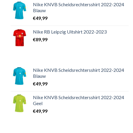
Nike KNVB Scheidsrechtersshirt 2022-2024
Blauw
€
49,99
Nike RB Leipzig Uitshirt 2022-2023
€
89,99
Nike KNVB Scheidsrechtersshirt 2022-2024
Blauw
€
49,99
Nike KNVB Scheidsrechtersshirt 2022-2024
Geel
€
49,99