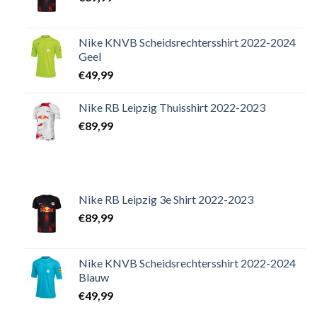
Nike KNVB Scheidsrechtersshirt 2022-2024
Geel
€
49,99
Nike RB Leipzig Thuisshirt 2022-2023
€
89,99
Nike RB Leipzig 3e Shirt 2022-2023
€
89,99
Nike KNVB Scheidsrechtersshirt 2022-2024
Blauw
€
49,99