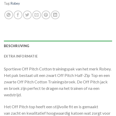
Tag:
Robey
BESCHRIJVING
EXTRA INFORMATIE
Sportieve Off Pitch Cotton trainingspak van het merk Robey.
Het pak bestaat uit een zwart Off Pitch Half-Zip Top en een
zwarte Off Pitch Cotton Trainingsbroek. De Off Pitch jack
en broek zijn perfect te dragen na het trainen of na een
wedstrijd.
Het Off Pitch top heeft een stijlvolle fit en is gemaakt
van zacht en kwalitatief hoogwaardig katoen wat zorgt voor