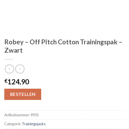
Robey – Off Pitch Cotton Trainingspak –
Zwart
124,90
€
BESTELLEN
Artikelnummer:
9935
Categorie:
Trainingsjacks