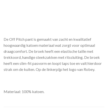
De Off Pitch pant is gemaakt van zacht en kwalitatief
hoogwaardig katoen materiaal wat zorgt voor optimaal
draagcomfort. De broek heeft een elastische taille met
trekkoord, handige steekzakken met ritssluiting. De broek
heeft een slim-fit pasvorm en loopt taps toe en valt hierdoor
strak om de kuiten. Op de linkerpijp het logo van Robey.
Materiaal: 100% katoen.