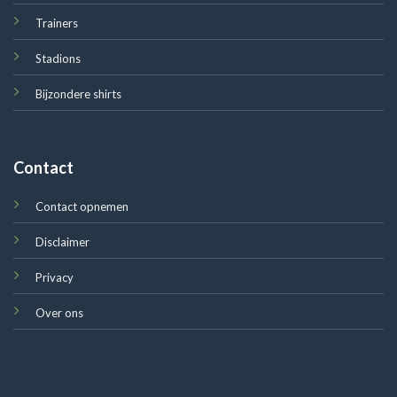
Trainers
Stadions
Bijzondere shirts
Contact
Contact opnemen
Disclaimer
Privacy
Over ons