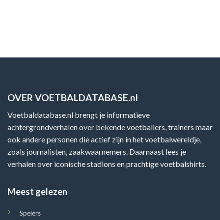
OVER VOETBALDATABASE.nl
Voetbaldatabase.nl brengt je informatieve
achtergrondverhalen over bekende voetballers, trainers maar
ook andere personen die actief zijn in het voetbalwereldje,
zoals journalisten, zaakwaarnemers. Daarnaast lees je
verhalen over iconische stadions en prachtige voetbalshirts.
Meest gelezen
Spelers