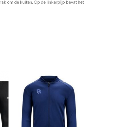
trak om de kuiten. Op de linkerpijp bevat het