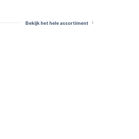
Bekijk het hele assortiment