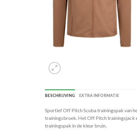
BESCHRIJVING
EXTRA INFORMATIE
Sportief Off Pitch Scuba trainingspak van h
trainingsbroek. Het Off Pitch trainingsjack e
trainingspak in de kleur bruin.