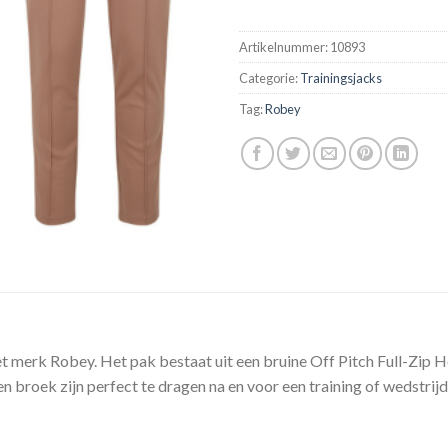
Artikelnummer:
10893
Categorie:
Trainingsjacks
Tag:
Robey
et merk Robey. Het pak bestaat uit een bruine Off Pitch Full-Zip 
n broek zijn perfect te dragen na en voor een training of wedstrijd