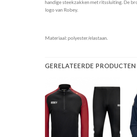
handige steekzakken met ritssluiting. De bro
logo van Robey.
Materiaal: polyester/elastaan.
GERELATEERDE PRODUCTEN