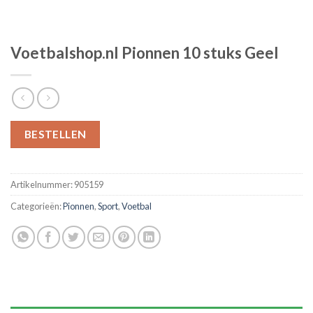
Voetbalshop.nl Pionnen 10 stuks Geel
BESTELLEN
Artikelnummer:
905159
Categorieën:
Pionnen
,
Sport
,
Voetbal