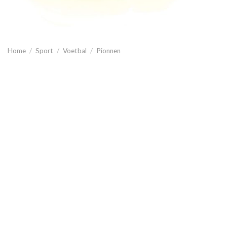
Home
/
Sport
/
Voetbal
/
Pionnen