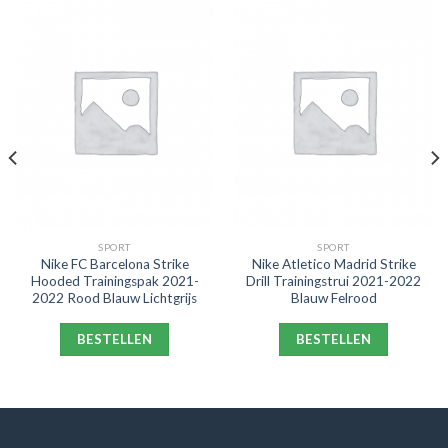
SPORT
SPORT
Nike FC Barcelona Strike
Nike Atletico Madrid Strike
Hooded Trainingspak 2021-
Drill Trainingstrui 2021-2022
2022 Rood Blauw Lichtgrijs
Blauw Felrood
BESTELLEN
BESTELLEN