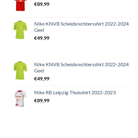
€
89,99
Nike KNVB Scheidsrechtersshirt 2022-2024
Geel
€
49,99
Nike KNVB Scheidsrechtersshirt 2022-2024
Geel
€
49,99
Nike RB Leipzig Thuisshirt 2022-2023
€
89,99