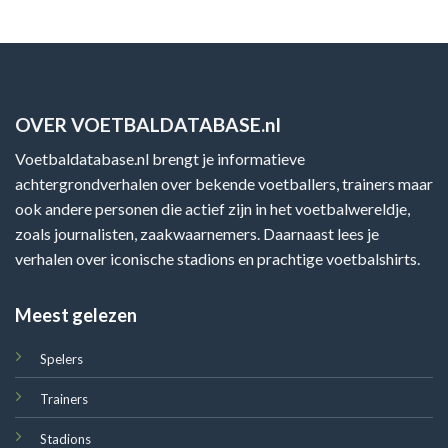
OVER VOETBALDATABASE.nl
Voetbaldatabase.nl brengt je informatieve
achtergrondverhalen over bekende voetballers, trainers maar
ook andere personen die actief zijn in het voetbalwereldje,
zoals journalisten, zaakwaarnemers. Daarnaast lees je
verhalen over iconische stadions en prachtige voetbalshirts.
Meest gelezen
Spelers
Trainers
Stadions