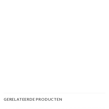
GERELATEERDE PRODUCTEN