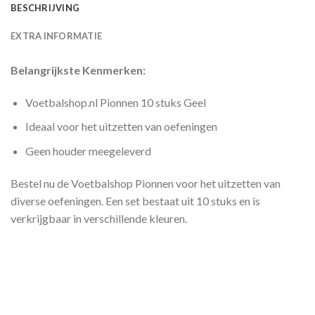
BESCHRIJVING
EXTRA INFORMATIE
Belangrijkste Kenmerken:
Voetbalshop.nl Pionnen 10 stuks Geel
Ideaal voor het uitzetten van oefeningen
Geen houder meegeleverd
Bestel nu de Voetbalshop Pionnen voor het uitzetten van
diverse oefeningen. Een set bestaat uit 10 stuks en is
verkrijgbaar in verschillende kleuren.