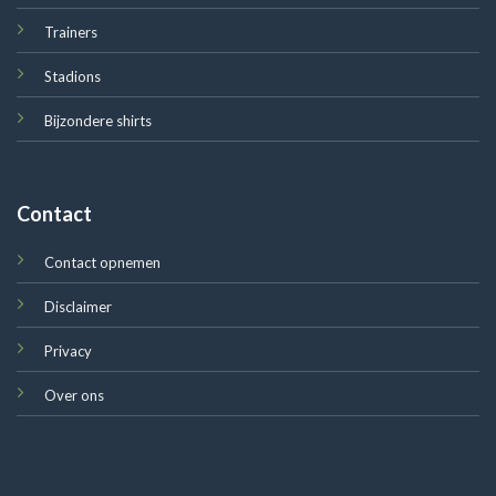
Trainers
Stadions
Bijzondere shirts
Contact
Contact opnemen
Disclaimer
Privacy
Over ons