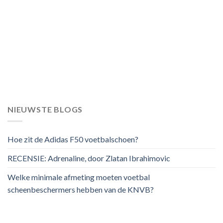
NIEUWSTE BLOGS
Hoe zit de Adidas F50 voetbalschoen?
RECENSIE: Adrenaline, door Zlatan Ibrahimovic
Welke minimale afmeting moeten voetbal
scheenbeschermers hebben van de KNVB?