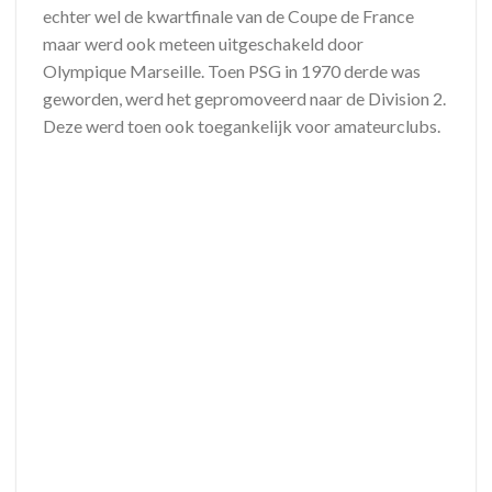
echter wel de kwartfinale van de Coupe de France
maar werd ook meteen uitgeschakeld door
Olympique Marseille. Toen PSG in 1970 derde was
geworden, werd het gepromoveerd naar de Division 2.
Deze werd toen ook toegankelijk voor amateurclubs.