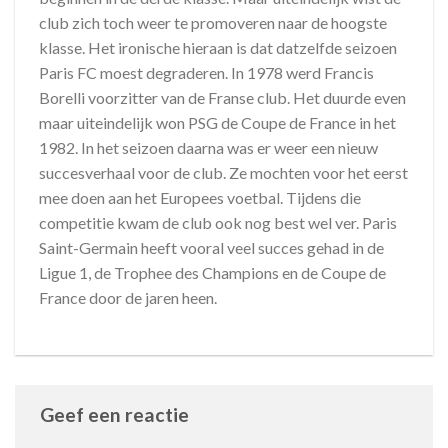
club zich toch weer te promoveren naar de hoogste
klasse. Het ironische hieraan is dat datzelfde seizoen
Paris FC moest degraderen. In 1978 werd Francis
Borelli voorzitter van de Franse club. Het duurde even
maar uiteindelijk won PSG de Coupe de France in het
1982. In het seizoen daarna was er weer een nieuw
succesverhaal voor de club. Ze mochten voor het eerst
mee doen aan het Europees voetbal. Tijdens die
competitie kwam de club ook nog best wel ver. Paris
Saint-Germain heeft vooral veel succes gehad in de
Ligue 1, de Trophee des Champions en de Coupe de
France door de jaren heen.
Geef een reactie