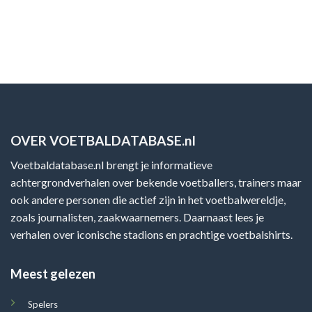
OVER VOETBALDATABASE.nl
Voetbaldatabase.nl brengt je informatieve
achtergrondverhalen over bekende voetballers, trainers maar
ook andere personen die actief zijn in het voetbalwereldje,
zoals journalisten, zaakwaarnemers. Daarnaast lees je
verhalen over iconische stadions en prachtige voetbalshirts.
Meest gelezen
Spelers