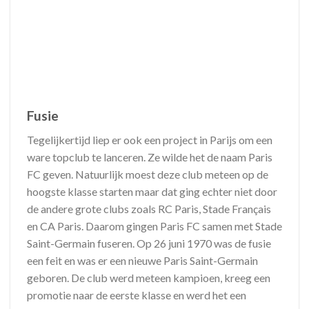
Fusie
Tegelijkertijd liep er ook een project in Parijs om een
ware topclub te lanceren. Ze wilde het de naam Paris
FC geven. Natuurlijk moest deze club meteen op de
hoogste klasse starten maar dat ging echter niet door
de andere grote clubs zoals RC Paris, Stade Français
en CA Paris. Daarom gingen Paris FC samen met Stade
Saint-Germain fuseren. Op 26 juni 1970 was de fusie
een feit en was er een nieuwe Paris Saint-Germain
geboren. De club werd meteen kampioen, kreeg een
promotie naar de eerste klasse en werd het een