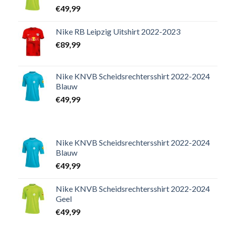
€
49,99
Nike RB Leipzig Uitshirt 2022-2023
€
89,99
Nike KNVB Scheidsrechtersshirt 2022-2024
Blauw
€
49,99
Nike KNVB Scheidsrechtersshirt 2022-2024
Blauw
€
49,99
Nike KNVB Scheidsrechtersshirt 2022-2024
Geel
€
49,99