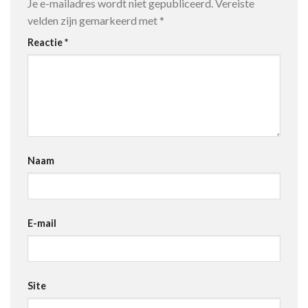
Je e-mailadres wordt niet gepubliceerd.
Vereiste
velden zijn gemarkeerd met
*
Reactie
*
Naam
E-mail
Site