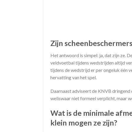
Zijn scheenbeschermers
Het antwoord is simpel: ja, dat zijn ze.
veldvoetbal tijdens wedstrijden altijd ve
tijdens de wedstrijd er per ongeluk één 
hervatting van het spel.
Daarnaast adviseert de KNVB dringend o
weliswaar niet formeel verplicht, maar w
Wat is de minimale afm
klein mogen ze zijn?