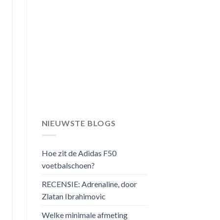
NIEUWSTE BLOGS
Hoe zit de Adidas F50
voetbalschoen?
RECENSIE: Adrenaline, door
Zlatan Ibrahimovic
Welke minimale afmeting