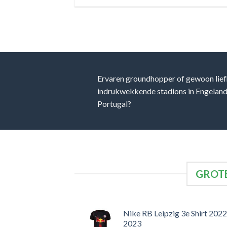
Ervaren groundhopper of gewoon lief
indrukwekkende stadions in Engeland, 
Portugal?
GROTE
Nike RB Leipzig 3e Shirt 2022
2023