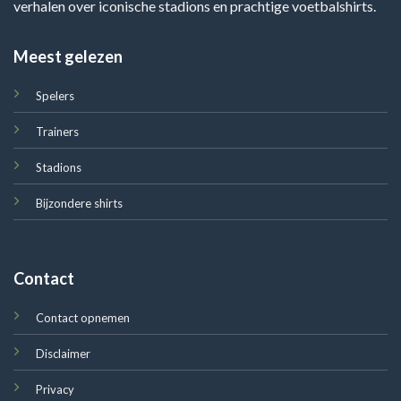
verhalen over iconische stadions en prachtige voetbalshirts.
Meest gelezen
Spelers
Trainers
Stadions
Bijzondere shirts
Contact
Contact opnemen
Disclaimer
Privacy