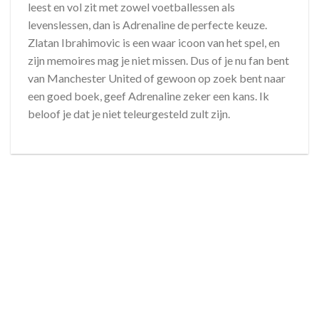
leest en vol zit met zowel voetballessen als
levenslessen, dan is Adrenaline de perfecte keuze.
Zlatan Ibrahimovic is een waar icoon van het spel, en
zijn memoires mag je niet missen. Dus of je nu fan bent
van Manchester United of gewoon op zoek bent naar
een goed boek, geef Adrenaline zeker een kans. Ik
beloof je dat je niet teleurgesteld zult zijn.