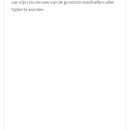
van zijn reis om een van de grootste voetballers aller
tijden te worden.