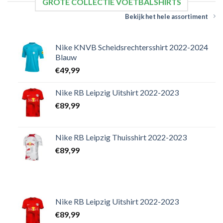
GROTE COLLECTIE VOETBALSHIRTS
Bekijk het hele assortiment
Nike KNVB Scheidsrechtersshirt 2022-2024
Blauw
€
49,99
Nike RB Leipzig Uitshirt 2022-2023
€
89,99
Nike RB Leipzig Thuisshirt 2022-2023
€
89,99
Nike RB Leipzig Uitshirt 2022-2023
€
89,99