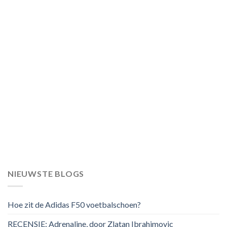
NIEUWSTE BLOGS
Hoe zit de Adidas F50 voetbalschoen?
RECENSIE: Adrenaline, door Zlatan Ibrahimovic