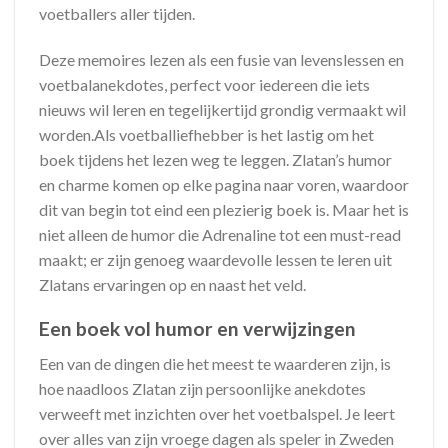
voetballers aller tijden.
Deze memoires lezen als een fusie van levenslessen en
voetbalanekdotes, perfect voor iedereen die iets
nieuws wil leren en tegelijkertijd grondig vermaakt wil
worden.Als voetballiefhebber is het lastig om het
boek tijdens het lezen weg te leggen. Zlatan’s humor
en charme komen op elke pagina naar voren, waardoor
dit van begin tot eind een plezierig boek is. Maar het is
niet alleen de humor die Adrenaline tot een must-read
maakt; er zijn genoeg waardevolle lessen te leren uit
Zlatans ervaringen op en naast het veld.
Een boek vol humor en verwijzingen
Een van de dingen die het meest te waarderen zijn, is
hoe naadloos Zlatan zijn persoonlijke anekdotes
verweeft met inzichten over het voetbalspel. Je leert
over alles van zijn vroege dagen als speler in Zweden