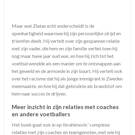
Maar wat Zlatan echt onderscheidt is de
openhartigheid waarmee hij zijn persoonlijke strijd en
triomfen deelt. Hij vertelt over zijn gespannen relatie
met zijn vader, die hem en zijn familie verliet toen hij
nog maar twee jaar oud was, en hoe hij zich tot het
voetbal wendde als een manier om te ontsnappen aan
het geweld en de armoede in zijn buurt. Hij vertelt ook
over het racisme dat hij als jonge immigrant in Zweden
meemaakte, en hoe hij dat gebruikte als brandstof om
hem naar succes te drijven.
Meer inzicht in zijn relaties met coaches
en andere voetballers
Het boek gaat ook in op Ibrahimovic’ complexe
relaties met zijn coaches en teamgenoten, met wie hij