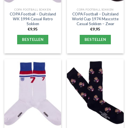
COPA FOOTBALL SOKKEN
COPA FOOTBALL SOKKEN
COPA Football – Duitsland
COPA Football – Duitsland
WK 1994 Casual Retro
World Cup 1974 Mascotte
Sokken
Casual Sokken – Zwar
€
9,95
€
9,95
BESTELLEN
BESTELLEN