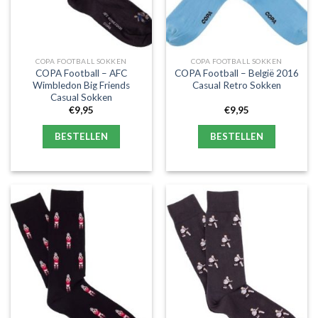
COPA FOOTBALL SOKKEN
COPA FOOTBALL SOKKEN
COPA Football – AFC
COPA Football – België 2016
Wimbledon Big Friends
Casual Retro Sokken
Casual Sokken
€
9,95
€
9,95
BESTELLEN
BESTELLEN