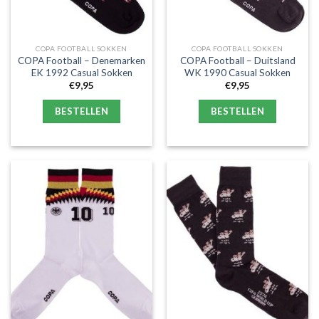
COPA FOOTBALL SOKKEN
COPA FOOTBALL SOKKEN
COPA Football – Denemarken
COPA Football – Duitsland
EK 1992 Casual Sokken
WK 1990 Casual Sokken
€
9,95
€
9,95
BESTELLEN
BESTELLEN