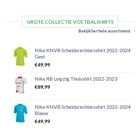
GROTE COLLECTIE VOETBALSHIRTS
Bekijk het hele assortiment
Nike KNVB Scheidsrechtersshirt 2022-2024
Geel
€
49,99
Nike RB Leipzig Thuisshirt 2022-2023
€
89,99
Nike KNVB Scheidsrechtersshirt 2022-2024
Blauw
€
49,99