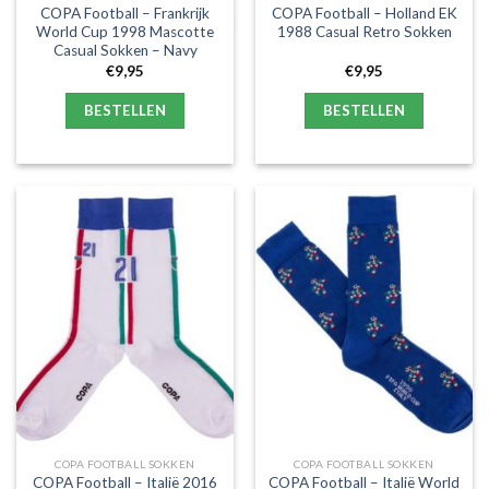
COPA Football – Frankrijk
COPA Football – Holland EK
World Cup 1998 Mascotte
1988 Casual Retro Sokken
Casual Sokken – Navy
€
9,95
€
9,95
BESTELLEN
BESTELLEN
COPA FOOTBALL SOKKEN
COPA FOOTBALL SOKKEN
COPA Football – Italië 2016
COPA Football – Italië World