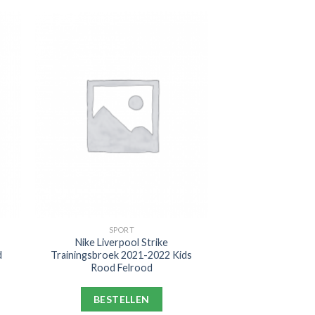
SPORT
Nike Liverpool Strike
d
Trainingsbroek 2021-2022 Kids
Rood Felrood
BESTELLEN