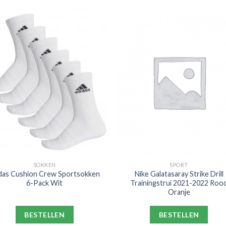
SOKKEN
SPORT
das Cushion Crew Sportsokken
Nike Galatasaray Strike Drill
6-Pack Wit
Trainingstrui 2021-2022 Roo
Oranje
BESTELLEN
BESTELLEN