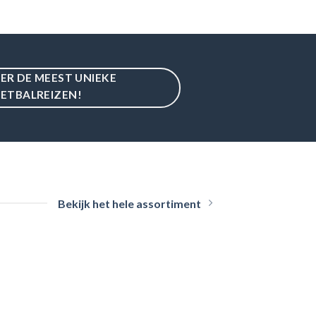
IER DE MEEST UNIEKE
ETBALREIZEN!
Bekijk het hele assortiment