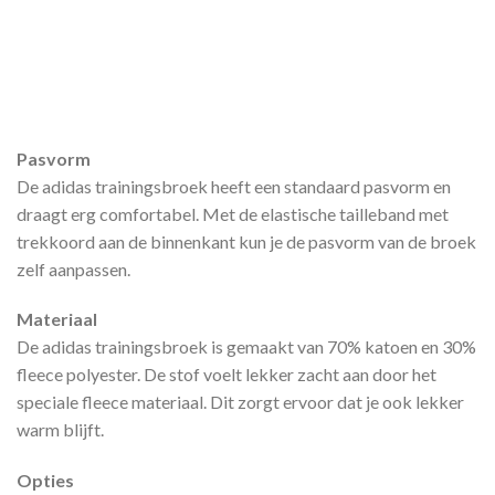
Pasvorm
De adidas trainingsbroek heeft een standaard pasvorm en
draagt erg comfortabel. Met de elastische tailleband met
trekkoord aan de binnenkant kun je de pasvorm van de broek
zelf aanpassen.
Materiaal
De adidas trainingsbroek is gemaakt van 70% katoen en 30%
fleece polyester. De stof voelt lekker zacht aan door het
speciale fleece materiaal. Dit zorgt ervoor dat je ook lekker
warm blijft.
Opties