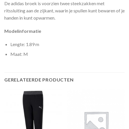
De adidas broek is voorzien twee steekzakken met
ritssluiting aan de zijkant, waarin je spullen kunt bewaren of je
handen in kunt opwarmen.
Modelinformatie
Lengte: 1.89 m
Maat: M
GERELATEERDE PRODUCTEN