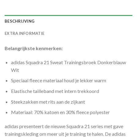
BESCHRIJVING
EXTRA INFORMATIE
Belangrijkste kenmerken:
adidas Squadra 21 Sweat Trainingsbroek Donkerblauw
Wit
Speciaal fleece materiaal houd je lekker warm
Elastische tailleband met intern trekkoord
Steekzakken met rits aan de zijkant
Materiaal: 70% katoen en 30% fleece polyester
adidas presenteert de nieuwe Squadra 21 series met gave
trainingskleding om meer uit je training te halen. De adidas