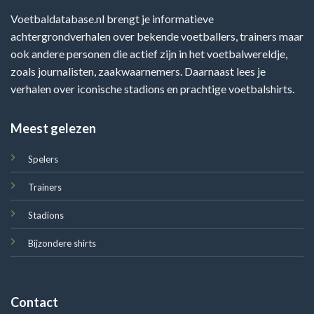
Voetbaldatabase.nl brengt je informatieve
achtergrondverhalen over bekende voetballers, trainers maar
ook andere personen die actief zijn in het voetbalwereldje,
zoals journalisten, zaakwaarnemers. Daarnaast lees je
verhalen over iconische stadions en prachtige voetbalshirts.
Meest gelezen
Spelers
Trainers
Stadions
Bijzondere shirts
Contact