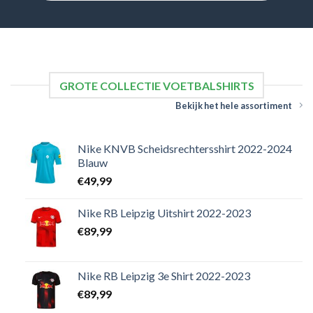
GROTE COLLECTIE VOETBALSHIRTS
Bekijk het hele assortiment
Nike KNVB Scheidsrechtersshirt 2022-2024
Blauw
€
49,99
Nike RB Leipzig Uitshirt 2022-2023
€
89,99
Nike RB Leipzig 3e Shirt 2022-2023
€
89,99