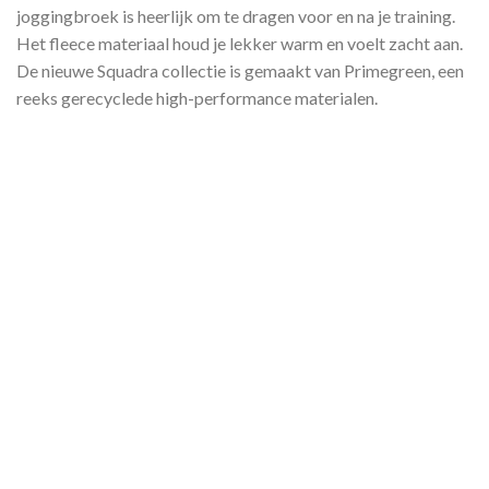
joggingbroek is heerlijk om te dragen voor en na je training.
Het fleece materiaal houd je lekker warm en voelt zacht aan.
De nieuwe Squadra collectie is gemaakt van Primegreen, een
reeks gerecyclede high-performance materialen.