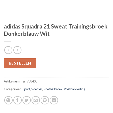
adidas Squadra 21 Sweat Trainingsbroek
Donkerblauw Wit
BESTELLEN
Artikelnummer:
738405
Categorieën:
Sport
,
Voetbal
,
Voetbalbroek
,
Voetbalkleding