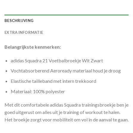
BESCHRIJVING
EXTRA INFORMATIE
Belangrijkste kenmerken:
adidas Squadra 21 Voetbalbroekje Wit Zwart
Vochtabsorberend Aeroready materiaal houd je droog
Elastische tailleband met intern trekkoord
Materiaal: 100% polyester
Met dit comfortabele adidas Squadra trainingsbroekje ben je
goed uitgerust om alles uit je training of workout te halen.
Het broekje zorgt voor mobiliteit om vol in de aanval te gaan.