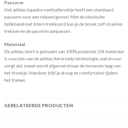
Pasvorm
Het adidas Squadra voetbalbroekje heeft een standaard
pasvorm voor een relaxed gevoel. Met de elastische
tailleband met intern trekkoord kun je de broek zelf strakker
trekken en de pasvorm aanpassen.
Materiaal
De adidas short is gemaakt van 100% polyester. Dit materiaal
is voorzien van de adidas Aeroready technologie, wat ervoor
zorgt dat zweet wordt afgevoerd naar de bovenste laag van
het broekje. Hierdoor blijf je droog en comfortabel tijdens
het trainen.
GERELATEERDE PRODUCTEN