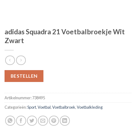
adidas Squadra 21 Voetbalbroekje Wit
Zwart
BESTELLEN
Artikelnummer:
738495
Categorieën:
Sport
,
Voetbal
,
Voetbalbroek
,
Voetbalkleding