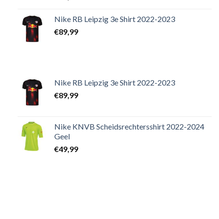
Nike RB Leipzig 3e Shirt 2022-2023
€
89,99
Nike RB Leipzig 3e Shirt 2022-2023
€
89,99
Nike KNVB Scheidsrechtersshirt 2022-2024
Geel
€
49,99