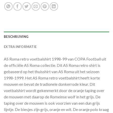
BESCHRIJVING
EXTRA INFORMATIE
AS Roma retro voetbalshirt 1998-99 van COPA Football uit
de officiële AS Roma collectie. Dit AS Roma retro shirt is
gebaseerd op het thuisshirt van AS Roma uit het seizoen
1998-1999. Het AS Roma retro voetbalshirt heeft korte
mouwen en bevat de tradionele donkerrode kleur. Dit
voetbalshirt wordt gekenmerkt door de oranje taping over
de mouwen met daarop de Romeinse wolf in het grijs. De
taping over de mouwen is ook voorzien van een dun grijs
lijntje. De biesjes zijn grijs, oranje en wit. De oranje polo kraag