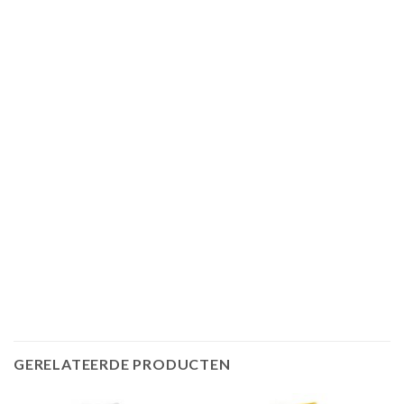
GERELATEERDE PRODUCTEN