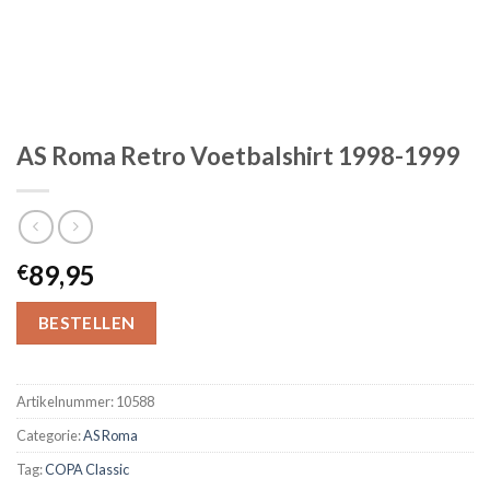
AS Roma Retro Voetbalshirt 1998-1999
89,95
€
BESTELLEN
Artikelnummer:
10588
Categorie:
AS Roma
Tag:
COPA Classic