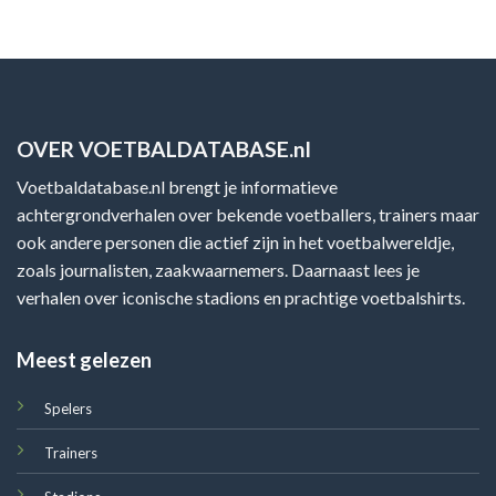
OVER VOETBALDATABASE.nl
Voetbaldatabase.nl brengt je informatieve
achtergrondverhalen over bekende voetballers, trainers maar
ook andere personen die actief zijn in het voetbalwereldje,
zoals journalisten, zaakwaarnemers. Daarnaast lees je
verhalen over iconische stadions en prachtige voetbalshirts.
Meest gelezen
Spelers
Trainers