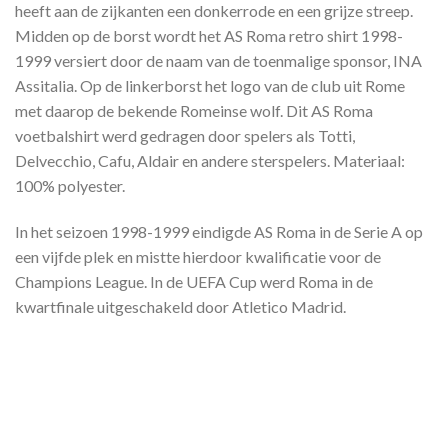
heeft aan de zijkanten een donkerrode en een grijze streep.
Midden op de borst wordt het AS Roma retro shirt 1998-
1999 versiert door de naam van de toenmalige sponsor, INA
Assitalia. Op de linkerborst het logo van de club uit Rome
met daarop de bekende Romeinse wolf. Dit AS Roma
voetbalshirt werd gedragen door spelers als Totti,
Delvecchio, Cafu, Aldair en andere sterspelers. Materiaal:
100% polyester.
In het seizoen 1998-1999 eindigde AS Roma in de Serie A op
een vijfde plek en mistte hierdoor kwalificatie voor de
Champions League. In de UEFA Cup werd Roma in de
kwartfinale uitgeschakeld door Atletico Madrid.