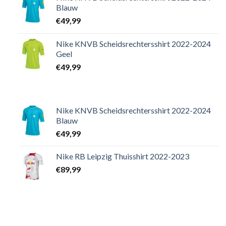
Blauw
€
49,99
Nike KNVB Scheidsrechtersshirt 2022-2024
Geel
€
49,99
Nike KNVB Scheidsrechtersshirt 2022-2024
Blauw
€
49,99
Nike RB Leipzig Thuisshirt 2022-2023
€
89,99