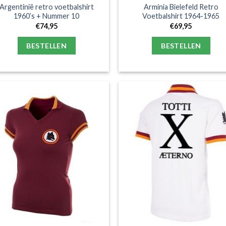
Argentinië retro voetbalshirt
Arminia Bielefeld Retro
1960’s + Nummer 10
Voetbalshirt 1964-1965
€
74,95
€
69,95
BESTELLEN
BESTELLEN