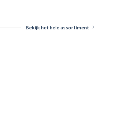
Bekijk het hele assortiment