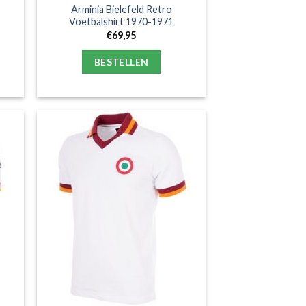
Arminia Bielefeld Retro
Voetbalshirt 1970-1971
€
69,95
BESTELLEN