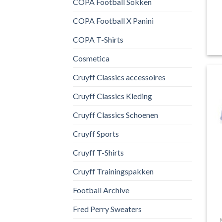
COPA Football Sokken
COPA Football X Panini
COPA T-Shirts
Cosmetica
Cruyff Classics accessoires
Cruyff Classics Kleding
Cruyff Classics Schoenen
Cruyff Sports
Cruyff T-Shirts
Cruyff Trainingspakken
Football Archive
Fred Perry Sweaters