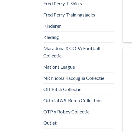
Fred Perry T-Shirts
Fred Perry Trainingsjacks
Kinderen
Kleding
Maradona X COPA Football
Collectie
Nations League
NR Nicola Raccuglia Collectie
Off Pitch Collectie
Official A.S. Roma Collection
OTP x Robey Collectie
Outlet