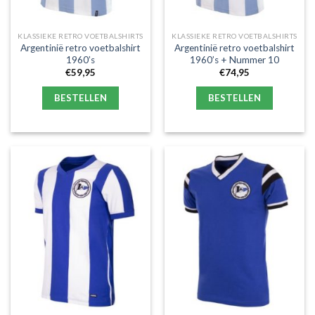
KLASSIEKE RETRO VOETBALSHIRTS
KLASSIEKE RETRO VOETBALSHIRTS
Argentinië retro voetbalshirt
Argentinië retro voetbalshirt
1960’s
1960’s + Nummer 10
€
59,95
€
74,95
BESTELLEN
BESTELLEN