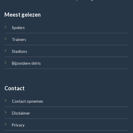
Meest gelezen
Spelers
Trainers
Stadions
Bijzondere shirts
Contact
Contact opnemen
Disclaimer
Privacy