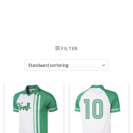
FILTER