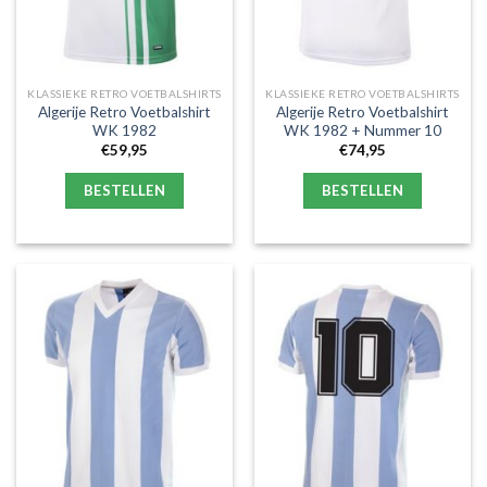
KLASSIEKE RETRO VOETBALSHIRTS
KLASSIEKE RETRO VOETBALSHIRTS
Algerije Retro Voetbalshirt
Algerije Retro Voetbalshirt
WK 1982
WK 1982 + Nummer 10
€
59,95
€
74,95
BESTELLEN
BESTELLEN