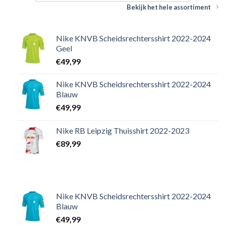
Bekijk het hele assortiment
Nike KNVB Scheidsrechtersshirt 2022-2024
Geel
€
49,99
Nike KNVB Scheidsrechtersshirt 2022-2024
Blauw
€
49,99
Nike RB Leipzig Thuisshirt 2022-2023
€
89,99
Nike KNVB Scheidsrechtersshirt 2022-2024
Blauw
€
49,99