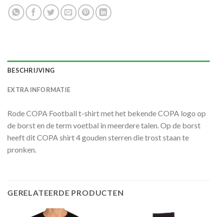
BESCHRIJVING
EXTRA INFORMATIE
Rode COPA Football t-shirt met het bekende COPA logo op
de borst en de term voetbal in meerdere talen. Op de borst
heeft dit COPA shirt 4 gouden sterren die trost staan te
pronken.
GERELATEERDE PRODUCTEN