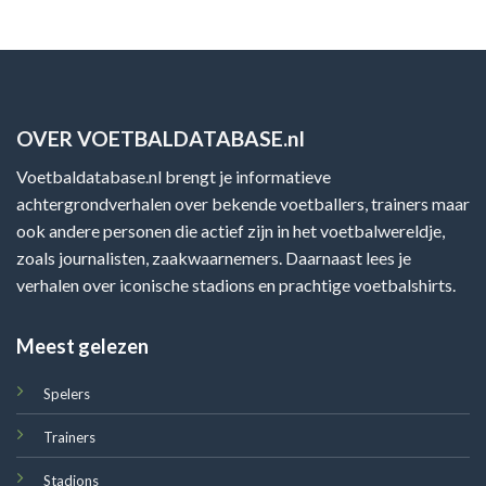
OVER VOETBALDATABASE.nl
Voetbaldatabase.nl brengt je informatieve
achtergrondverhalen over bekende voetballers, trainers maar
ook andere personen die actief zijn in het voetbalwereldje,
zoals journalisten, zaakwaarnemers. Daarnaast lees je
verhalen over iconische stadions en prachtige voetbalshirts.
Meest gelezen
Spelers
Trainers
Stadions