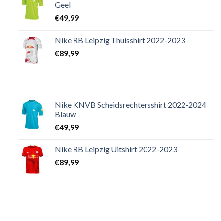
Geel
€
49,99
Nike RB Leipzig Thuisshirt 2022-2023
€
89,99
Nike KNVB Scheidsrechtersshirt 2022-2024
Blauw
€
49,99
Nike RB Leipzig Uitshirt 2022-2023
€
89,99