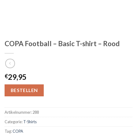
COPA Football – Basic T-shirt – Rood
29,95
€
BESTELLEN
Artikelnummer:
288
Categorie:
T-Shirts
Tag:
COPA