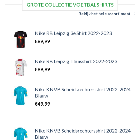
GROTE COLLECTIE VOETBALSHIRTS
Bekijk het hele assortiment
Nike RB Leipzig 3e Shirt 2022-2023
€
89,99
Nike RB Leipzig Thuisshirt 2022-2023
€
89,99
Nike KNVB Scheidsrechtersshirt 2022-2024
Blauw
€
49,99
Nike KNVB Scheidsrechtersshirt 2022-2024
Blauw