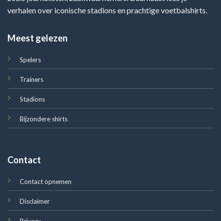
verhalen over iconische stadions en prachtige voetbalshirts.
Meest gelezen
Spelers
Trainers
Stadions
Bijzondere shirts
Contact
Contact opnemen
Disclaimer