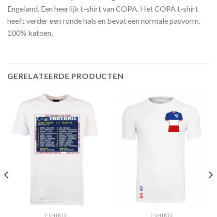
Engeland. Een heerlijk t-shirt van COPA. Het COPA t-shirt
heeft verder een ronde hals en bevat een normale pasvorm.
100% katoen.
GERELATEERDE PRODUCTEN
T-SHIRTS
T-SHIRTS