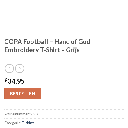
COPA Football – Hand of God
Embroidery T-Shirt – Grijs
34,95
€
BESTELLEN
Artikelnummer:
9367
Categorie:
T-shirts