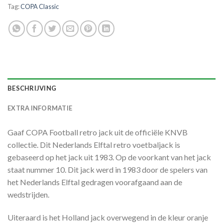
Tag:
COPA Classic
BESCHRIJVING
EXTRA INFORMATIE
Gaaf COPA Football retro jack uit de officiële KNVB
collectie. Dit Nederlands Elftal retro voetbaljack is
gebaseerd op het jack uit 1983. Op de voorkant van het jack
staat nummer 10. Dit jack werd in 1983 door de spelers van
het Nederlands Elftal gedragen voorafgaand aan de
wedstrijden.
Uiteraard is het Holland jack overwegend in de kleur oranje