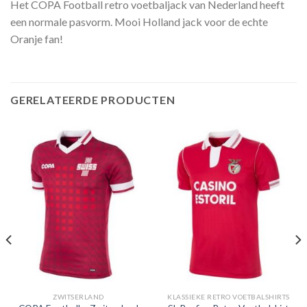
Het COPA Football retro voetbaljack van Nederland heeft
een normale pasvorm. Mooi Holland jack voor de echte
Oranje fan!
GERELATEERDE PRODUCTEN
ZWITSERLAND
KLASSIEKE RETRO VOETBALSHIRTS