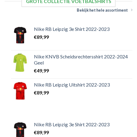
GROTE COLLECTIE VOETBALSHIRTS
Bekijk het hele assortiment
Nike RB Leipzig 3e Shirt 2022-2023
€
89,99
Nike KNVB Scheidsrechtersshirt 2022-2024
Geel
€
49,99
Nike RB Leipzig Uitshirt 2022-2023
€
89,99
Nike RB Leipzig 3e Shirt 2022-2023
€
89,99