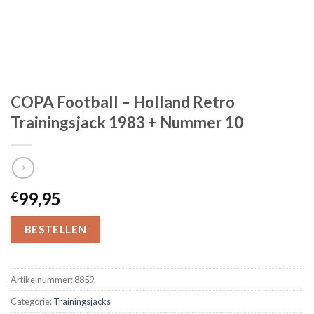
COPA Football – Holland Retro
Trainingsjack 1983 + Nummer 10
99,95
€
BESTELLEN
Artikelnummer:
8859
Categorie:
Trainingsjacks