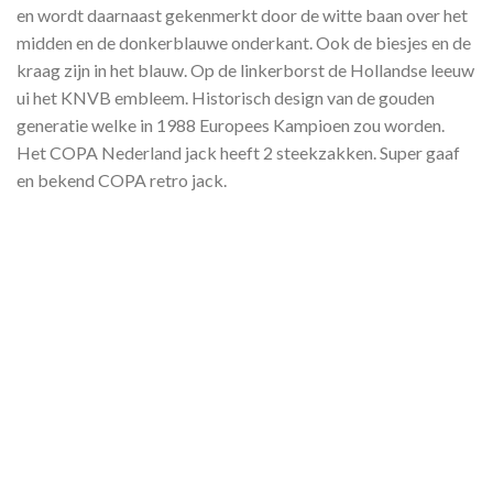
en wordt daarnaast gekenmerkt door de witte baan over het
midden en de donkerblauwe onderkant. Ook de biesjes en de
kraag zijn in het blauw. Op de linkerborst de Hollandse leeuw
ui het KNVB embleem. Historisch design van de gouden
generatie welke in 1988 Europees Kampioen zou worden.
Het COPA Nederland jack heeft 2 steekzakken. Super gaaf
en bekend COPA retro jack.