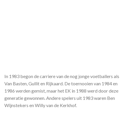
In 1983 begon de carriere van de nog jonge voetballers als
Van Basten, Gullit en Rijkaard. De toernooien van 1984 en
1986 werden gemist, maar het EK in 1988 werd door deze
generatie gewonnen. Andere spelers uit 1983 waren Ben
Wijnstekers en Willy van de Kerkhof.