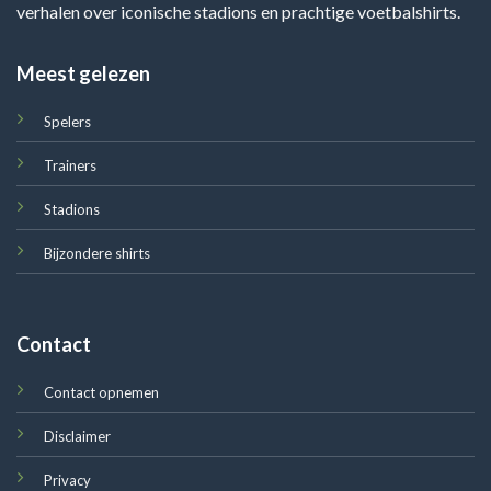
verhalen over iconische stadions en prachtige voetbalshirts.
Meest gelezen
Spelers
Trainers
Stadions
Bijzondere shirts
Contact
Contact opnemen
Disclaimer
Privacy