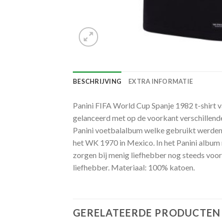
BESCHRIJVING
EXTRA INFORMATIE
Panini FIFA World Cup Spanje 1982 t-shirt v
gelanceerd met op de voorkant verschillende
Panini voetbalalbum welke gebruikt werden t
het WK 1970 in Mexico. In het Panini album 
zorgen bij menig liefhebber nog steeds voor
liefhebber. Materiaal: 100% katoen.
GERELATEERDE PRODUCTEN