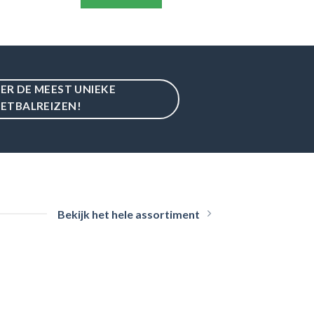
IER DE MEEST UNIEKE
ETBALREIZEN!
Bekijk het hele assortiment