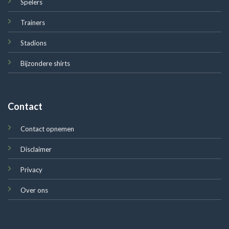
Spelers
Trainers
Stadions
Bijzondere shirts
Contact
Contact opnemen
Disclaimer
Privacy
Over ons