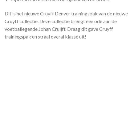
Dit is het nieuwe Cruyff Denver trainingspak van de nieuwe
Cruyff collectie. Deze collectie brengt een ode aan de
voetballegende Johan Cruijff. Draag dit gave Cruyff
trainingspak en straal overal klasse uit!