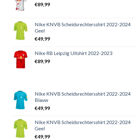
€
89,99
Nike KNVB Scheidsrechtersshirt 2022-2024
Geel
€
49,99
Nike RB Leipzig Uitshirt 2022-2023
€
89,99
Nike KNVB Scheidsrechtersshirt 2022-2024
Blauw
€
49,99
Nike KNVB Scheidsrechtersshirt 2022-2024
Geel
€
49,99