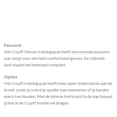
Pasvorm
Het Cruyff Denver trainingspak heeft een normale pasvorm
wat zorgt voor een heel comfortabel gevoel. De stijlvolle
look maakt het helemaal compleet.
Opties
Het Cruyff trainingspak heeft twee open steekzakken aan de
broek zodat je overal je spullen kan meenemen of je handen
warm kan houden. Met de interne trekkoord in de kap bepaal
jij hoe je de Cruyff hoodie wil dragen.