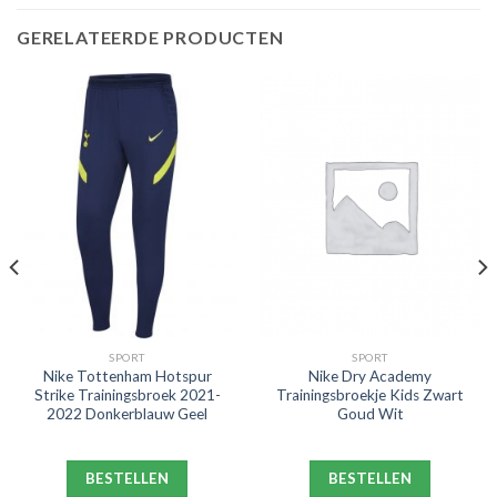
GERELATEERDE PRODUCTEN
SPORT
SPORT
Nike Tottenham Hotspur
Nike Dry Academy
Strike Trainingsbroek 2021-
Trainingsbroekje Kids Zwart
2022 Donkerblauw Geel
Goud Wit
BESTELLEN
BESTELLEN