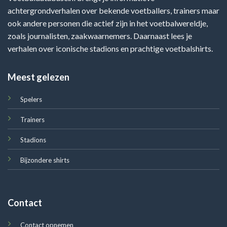
achtergrondverhalen over bekende voetballers, trainers maar
ook andere personen die actief zijn in het voetbalwereldje,
zoals journalisten, zaakwaarnemers. Daarnaast lees je
verhalen over iconische stadions en prachtige voetbalshirts.
Meest gelezen
Spelers
Trainers
Stadions
Bijzondere shirts
Contact
Contact opnemen