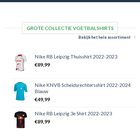
GROTE COLLECTIE VOETBALSHIRTS
Bekijk het hele assortiment
Nike RB Leipzig Thuisshirt 2022-2023
€
89,99
Nike KNVB Scheidsrechtersshirt 2022-2024
Blauw
€
49,99
Nike RB Leipzig 3e Shirt 2022-2023
€
89,99