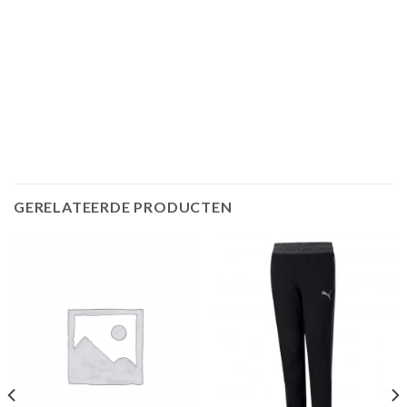
GERELATEERDE PRODUCTEN