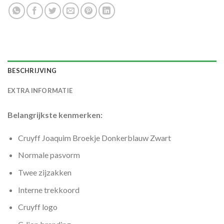
BESCHRIJVING
EXTRA INFORMATIE
Belangrijkste kenmerken:
Cruyff Joaquim Broekje Donkerblauw Zwart
Normale pasvorm
Twee zijzakken
Interne trekkoord
Cruyff logo