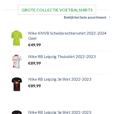
GROTE COLLECTIE VOETBALSHIRTS
Bekijk het hele assortiment
Nike KNVB Scheidsrechtersshirt 2022-2024
Geel
€
49,99
Nike RB Leipzig Thuisshirt 2022-2023
€
89,99
Nike RB Leipzig 3e Shirt 2022-2023
€
89,99
Nike RB Leipzig 3e Shirt 2022-2023