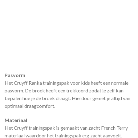
Pasvorm
Het Cruyff Ranka trainingspak voor kids heeft een normale
pasvorm. De broek heeft een trekkoord zodat je zelf kan
bepalen hoe je de broek draagt. Hierdoor geniet je altijd van
optimaal draagcomfort.
Materiaal
Het Cruyff trainingspak is gemaakt van zacht French Terry
materiaal waardoor het trainingspak erg zacht aanvoelt.