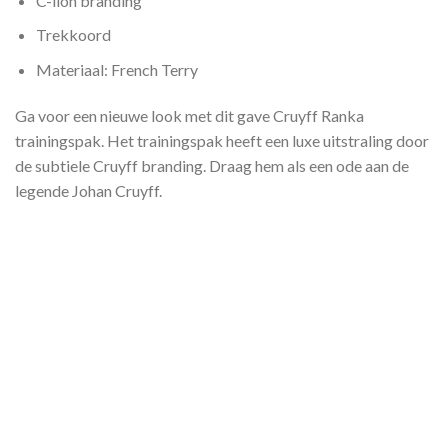
C-lion branding
Trekkoord
Materiaal: French Terry
Ga voor een nieuwe look met dit gave Cruyff Ranka
trainingspak. Het trainingspak heeft een luxe uitstraling door
de subtiele Cruyff branding. Draag hem als een ode aan de
legende Johan Cruyff.