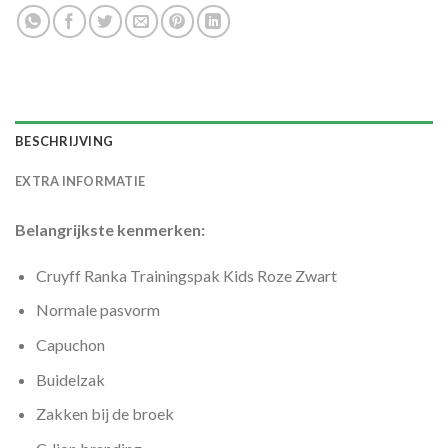
BESCHRIJVING
EXTRA INFORMATIE
Belangrijkste kenmerken:
Cruyff Ranka Trainingspak Kids Roze Zwart
Normale pasvorm
Capuchon
Buidelzak
Zakken bij de broek