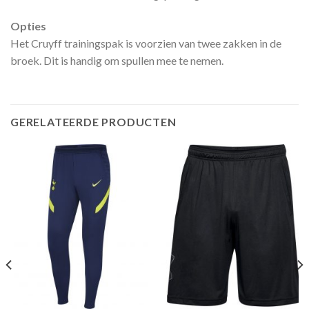
Opties
Het Cruyff trainingspak is voorzien van twee zakken in de
broek. Dit is handig om spullen mee te nemen.
GERELATEERDE PRODUCTEN