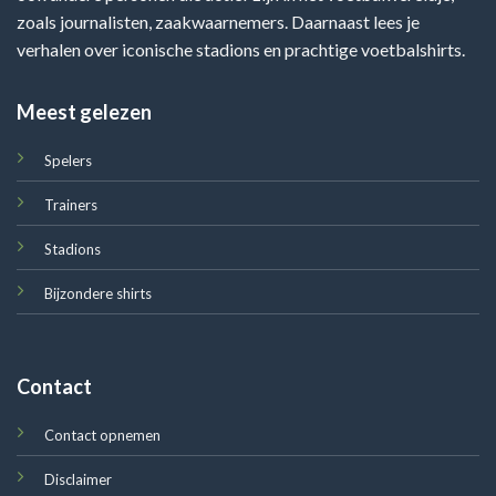
zoals journalisten, zaakwaarnemers. Daarnaast lees je
verhalen over iconische stadions en prachtige voetbalshirts.
Meest gelezen
Spelers
Trainers
Stadions
Bijzondere shirts
Contact
Contact opnemen
Disclaimer