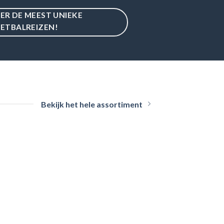
IER DE MEEST UNIEKE
ETBALREIZEN!
Bekijk het hele assortiment