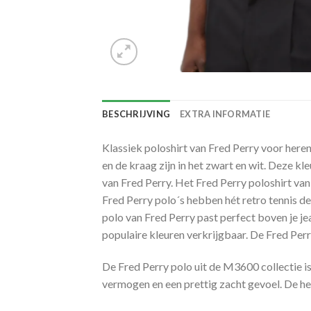
BESCHRIJVING
EXTRA INFORMATIE
Klassiek poloshirt van Fred Perry voor heren
en de kraag zijn in het zwart en wit. Deze kl
van Fred Perry. Het Fred Perry poloshirt van
Fred Perry polo´s hebben hét retro tennis des
polo van Fred Perry past perfect boven je je
populaire kleuren verkrijgbaar. De Fred Perr
De Fred Perry polo uit de M3600 collectie 
vermogen en een prettig zacht gevoel. De h