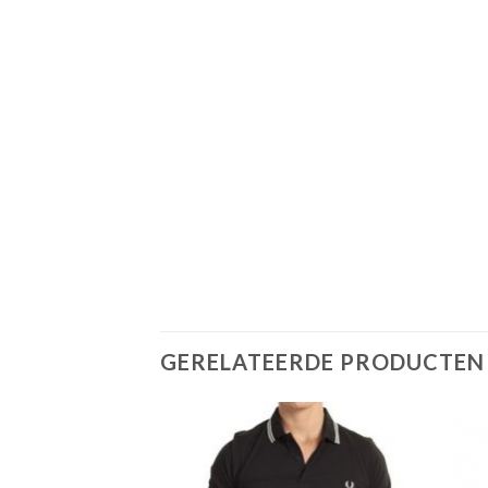
GERELATEERDE PRODUCTEN