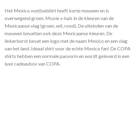
Het Mexico voetbalshirt heeft korte mouwen en is
overwegend groen. Mooie v-hals in de kleuren van de
Mexicaanse vlag (groen, wit, rood). De uiteinden van de
mouwen bevatten ook deze Mexicaanse kleuren. De
linkerborst bevat een logo met de naam Mexico en een vlag
van het land. Ideaal shirt voor de echte Mexico fan! De COPA
shirts hebben een normale pasvorm en wordt geleverd in een
luxe cadeaubox van COPA.