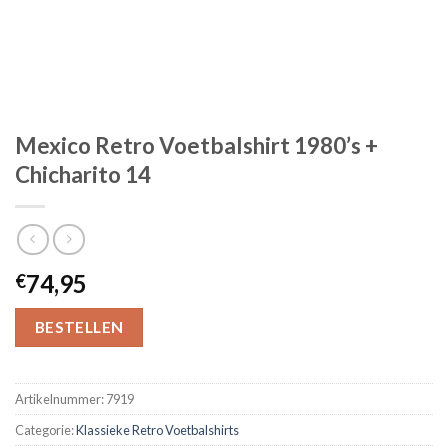
Mexico Retro Voetbalshirt 1980’s +
Chicharito 14
74,95
€
BESTELLEN
Artikelnummer:
7919
Categorie:
Klassieke Retro Voetbalshirts