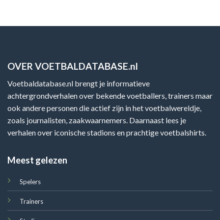
OVER VOETBALDATABASE.nl
Voetbaldatabase.nl brengt je informatieve
achtergrondverhalen over bekende voetballers, trainers maar
ook andere personen die actief zijn in het voetbalwereldje,
zoals journalisten, zaakwaarnemers. Daarnaast lees je
verhalen over iconische stadions en prachtige voetbalshirts.
Meest gelezen
Spelers
Trainers