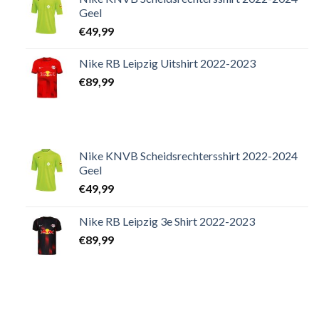
Geel
€
49,99
Nike RB Leipzig Uitshirt 2022-2023
€
89,99
Nike KNVB Scheidsrechtersshirt 2022-2024
Geel
€
49,99
Nike RB Leipzig 3e Shirt 2022-2023
€
89,99