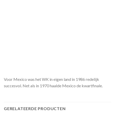
Voor Mexico was het WK in eigen land in 1986 redelijk
succesvol. Net als in 1970 haalde Mexico de kwartfinale.
GERELATEERDE PRODUCTEN