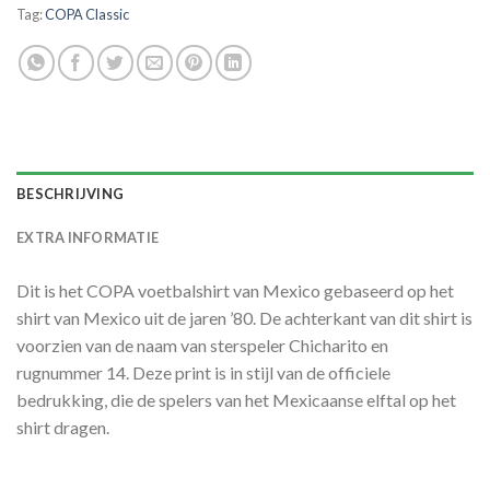
Tag:
COPA Classic
BESCHRIJVING
EXTRA INFORMATIE
Dit is het COPA voetbalshirt van Mexico gebaseerd op het
shirt van Mexico uit de jaren ’80. De achterkant van dit shirt is
voorzien van de naam van sterspeler Chicharito en
rugnummer 14. Deze print is in stijl van de officiele
bedrukking, die de spelers van het Mexicaanse elftal op het
shirt dragen.