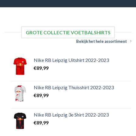
GROTE COLLECTIE VOETBALSHIRTS
Bekijk het hele assortiment
Nike RB Leipzig Uitshirt 2022-2023
€
89,99
Nike RB Leipzig Thuisshirt 2022-2023
€
89,99
Nike RB Leipzig 3e Shirt 2022-2023
€
89,99