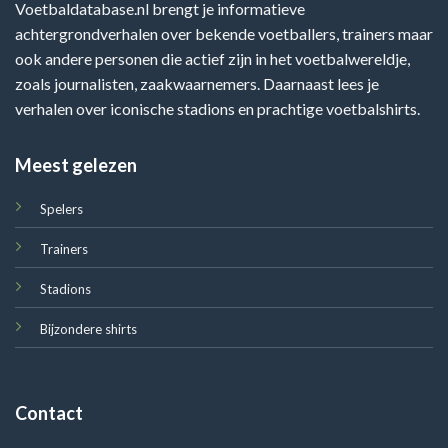
Voetbaldatabase.nl brengt je informatieve
achtergrondverhalen over bekende voetballers, trainers maar
ook andere personen die actief zijn in het voetbalwereldje,
zoals journalisten, zaakwaarnemers. Daarnaast lees je
verhalen over iconische stadions en prachtige voetbalshirts.
Meest gelezen
Spelers
Trainers
Stadions
Bijzondere shirts
Contact