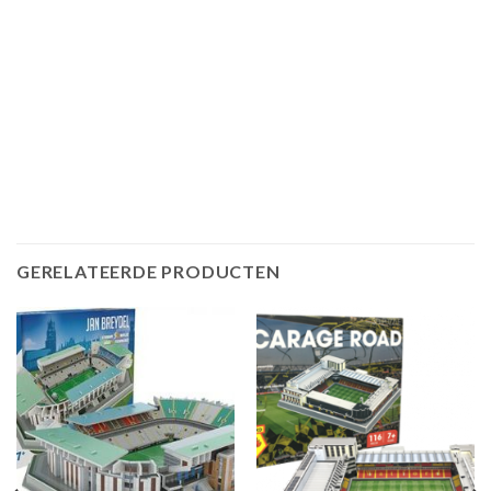
GERELATEERDE PRODUCTEN