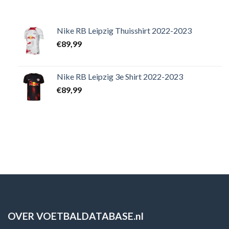
Nike RB Leipzig Thuisshirt 2022-2023
€
89,99
Nike RB Leipzig 3e Shirt 2022-2023
€
89,99
OVER VOETBALDATABASE.nl