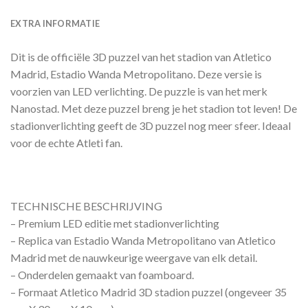
EXTRA INFORMATIE
Dit is de officiële 3D puzzel van het stadion van Atletico
Madrid, Estadio Wanda Metropolitano. Deze versie is
voorzien van LED verlichting. De puzzle is van het merk
Nanostad. Met deze puzzel breng je het stadion tot leven! De
stadionverlichting geeft de 3D puzzel nog meer sfeer. Ideaal
voor de echte Atleti fan.
TECHNISCHE BESCHRIJVING
– Premium LED editie met stadionverlichting
– Replica van Estadio Wanda Metropolitano van Atletico
Madrid met de nauwkeurige weergave van elk detail.
– Onderdelen gemaakt van foamboard.
– Formaat Atletico Madrid 3D stadion puzzel (ongeveer 35