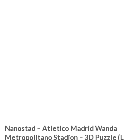
Nanostad – Atletico Madrid Wanda
Metropolitano Stadion – 3D Puzzle (L