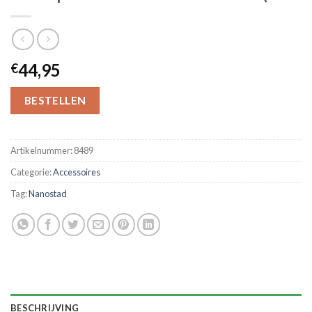
44,95
€
BESTELLEN
Artikelnummer:
8489
Categorie:
Accessoires
Tag:
Nanostad
BESCHRIJVING