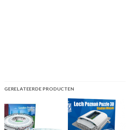
GERELATEERDE PRODUCTEN