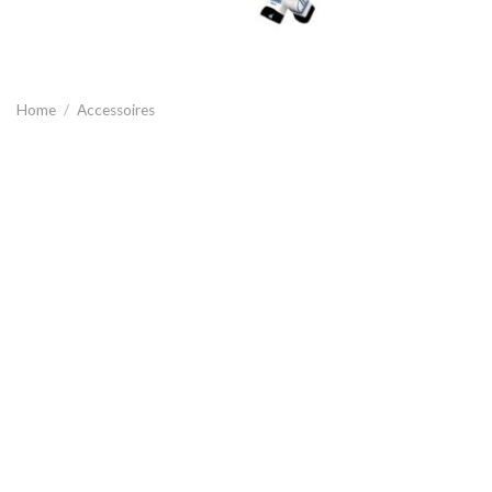
Home
/
Accessoires