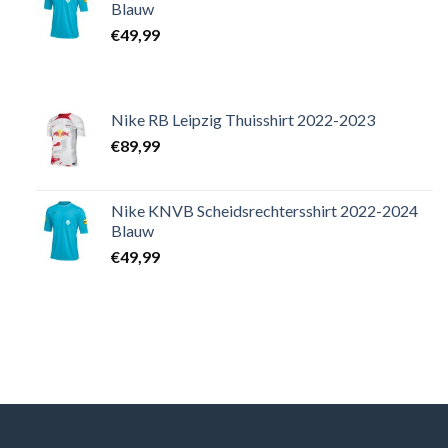
Blauw
€
49,99
Nike RB Leipzig Thuisshirt 2022-2023
€
89,99
Nike KNVB Scheidsrechtersshirt 2022-2024
Blauw
€
49,99