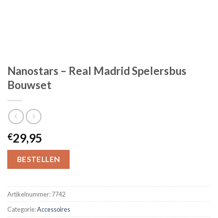
Nanostars – Real Madrid Spelersbus
Bouwset
29,95
€
BESTELLEN
Artikelnummer:
7742
Categorie:
Accessoires