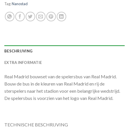
Tag:
Nanostad
BESCHRIJVING
EXTRA INFORMATIE
Real Madrid bouwset van de spelersbus van Real Madrid.
Bouw de bus in de kleuren van Real Madrid en rij de
sterspelers naar het stadion voor een belangrijke wedstrijd.
De spelersbus is voorzien van het logo van Real Madrid.
TECHNISCHE BESCHRIJVING