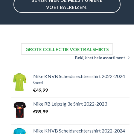
VOETBALREIZEN!
GROTE COLLECTIE VOETBALSHIRTS
Bekijk het hele assortiment
Nike KNVB Scheidsrechtersshirt 2022-2024
Geel
€
49,99
Nike RB Leipzig 3e Shirt 2022-2023
€
89,99
Nike KNVB Scheidsrechtersshirt 2022-2024