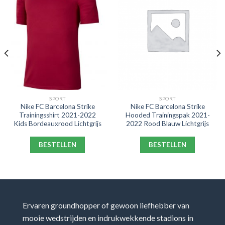
SPORT
SPORT
Nike FC Barcelona Strike
Nike FC Barcelona Strike
Trainingsshirt 2021-2022
Hooded Trainingspak 2021-
Kids Bordeauxrood Lichtgrijs
2022 Rood Blauw Lichtgrijs
BESTELLEN
BESTELLEN
Ervaren groundhopper of gewoon liefhebber van
mooie wedstrijden en indrukwekkende stadions in