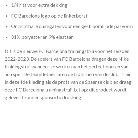
1/4 rits voor extra dekking
FC Barcelona logo op de linkerborst
Onzichtbare duimgaten voor een gestroomlijnde pasvorm
91% polyester en 9% elastaan
Dit is de nieuwe FC Barcelona trainingstrui voor het seizoen
2022-2023. De spelers van FC Barcelona dragen deze Nike
trainingstrui wanneer ze werken aan het perfectioneren van
hun spel. De teamdetails laten de trots zien van de club. Train
in dezelfde kleding als de profs van de Spaanse club en draag
deze FC Barcelona trainingstrui! Let op: dit product wordt
geleverd zonder sponsorbedrukking.