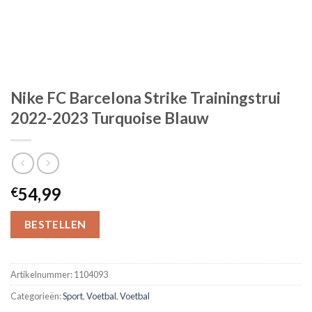
Nike FC Barcelona Strike Trainingstrui
2022-2023 Turquoise Blauw
54,99
€
BESTELLEN
Artikelnummer:
1104093
Categorieën:
Sport
,
Voetbal
,
Voetbal