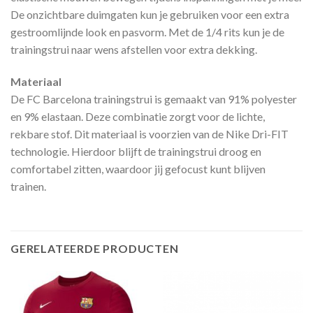
De onzichtbare duimgaten kun je gebruiken voor een extra
gestroomlijnde look en pasvorm. Met de 1/4 rits kun je de
trainingstrui naar wens afstellen voor extra dekking.
Materiaal
De FC Barcelona trainingstrui is gemaakt van 91% polyester
en 9% elastaan. Deze combinatie zorgt voor de lichte,
rekbare stof. Dit materiaal is voorzien van de Nike Dri-FIT
technologie. Hierdoor blijft de trainingstrui droog en
comfortabel zitten, waardoor jij gefocust kunt blijven
trainen.
GERELATEERDE PRODUCTEN