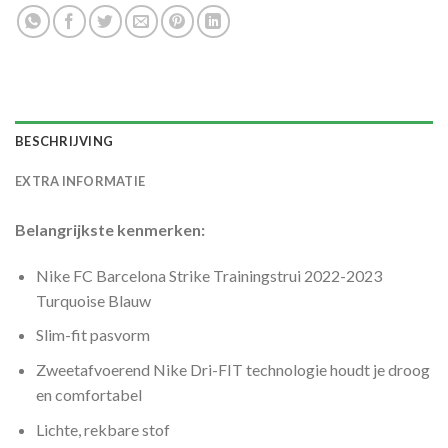
BESCHRIJVING
EXTRA INFORMATIE
Belangrijkste kenmerken:
Nike FC Barcelona Strike Trainingstrui 2022-2023
Turquoise Blauw
Slim-fit pasvorm
Zweetafvoerend Nike Dri-FIT technologie houdt je droog
en comfortabel
Lichte, rekbare stof