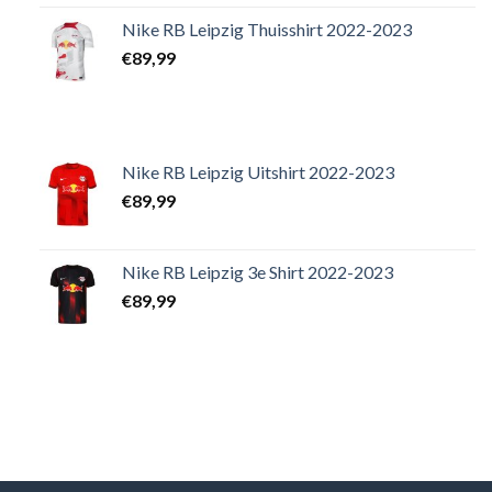
Nike RB Leipzig Thuisshirt 2022-2023
€
89,99
Nike RB Leipzig Uitshirt 2022-2023
€
89,99
Nike RB Leipzig 3e Shirt 2022-2023
€
89,99