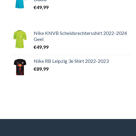
€
49,99
Nike KNVB Scheidsrechtersshirt 2022-2024
Geel
€
49,99
Nike RB Leipzig 3e Shirt 2022-2023
€
89,99