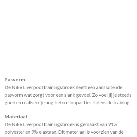
Pasvorm
De Nike Liverpool trainingsbroek heeft een aansluitende
pasvorm wat zorgt voor een slank gevoel. Zo voel jij je steeds
goed en realiseer je nog betere loopacties tijdens de training.
Materiaal
De Nike Liverpool trainingsbroek is gemaakt van 91%
polyester en 9% elastaan. Dit materiaal is voorzien van de