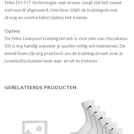
Nike Dri-FIT technologie, wat ervoor zorgt dat het zweet
snel wordt afgevoerd. Hierdoor blijft de trainingsbroek
droog en comfortabel tijdens het trainen.
Opties
De Nike Liverpool trainingsbroek is voorzien van ritszakken.
Dit is erg handig wanneer je spullen veilig wil meenemen. De
enkelritsen zijn erg praktisch om de trainingsbroek over je
(voetbal)schoenen heen aan- en uit te trekken.
GERELATEERDE PRODUCTEN