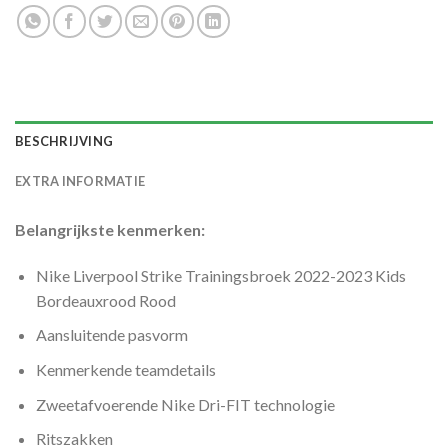
BESCHRIJVING
EXTRA INFORMATIE
Belangrijkste kenmerken:
Nike Liverpool Strike Trainingsbroek 2022-2023 Kids
Bordeauxrood Rood
Aansluitende pasvorm
Kenmerkende teamdetails
Zweetafvoerende Nike Dri-FIT technologie
Ritszakken