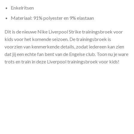
Enkelritsen
Materiaal: 91% polyester en 9% elastaan
Dit is de nieuwe Nike Liverpool Strike trainingsbroek voor
kids voor het komende seizoen. De trainingsbroek is
voorzien van kenmerkende details, zodat iedereen kan zien
dat jij een echte fan bent van de Engelse club. Toon nu je ware
trots en train in deze Liverpool trainingsbroek voor kids!