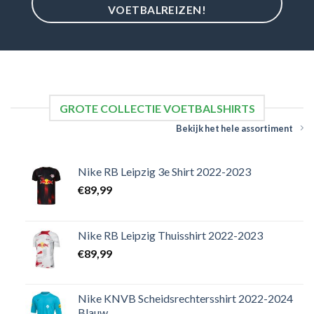
VOETBALREIZEN!
GROTE COLLECTIE VOETBALSHIRTS
Bekijk het hele assortiment
Nike RB Leipzig 3e Shirt 2022-2023
€
89,99
Nike RB Leipzig Thuisshirt 2022-2023
€
89,99
Nike KNVB Scheidsrechtersshirt 2022-2024
Blauw