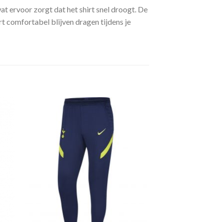
at ervoor zorgt dat het shirt snel droogt. De
rt comfortabel blijven dragen tijdens je