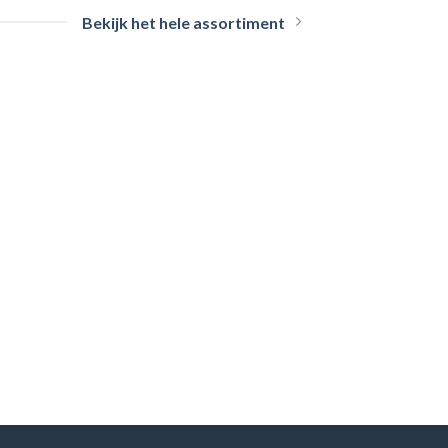
Bekijk het hele assortiment