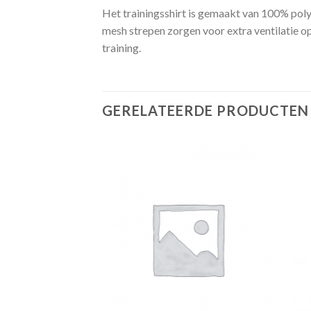
Het trainingsshirt is gemaakt van 100% polye
mesh strepen zorgen voor extra ventilatie op 
training.
GERELATEERDE PRODUCTEN