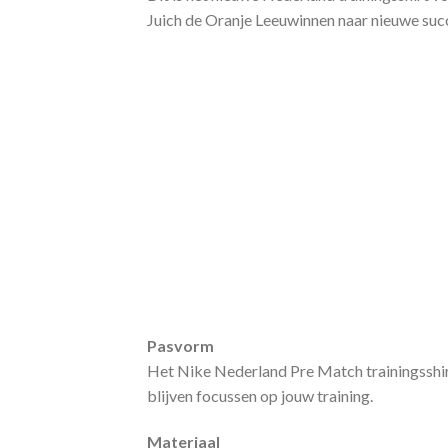
Juich de Oranje Leeuwinnen naar nieuwe suc
Pasvorm
Het Nike Nederland Pre Match trainingsshirt
blijven focussen op jouw training.
Materiaal