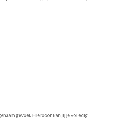
naam gevoel. Hierdoor kan jij je volledig