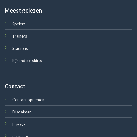
Meest gelezen
Spelers
Trainers
Stadions
Bijzondere shirts
Contact
Contact opnemen
Disclaimer
Privacy
Over ons