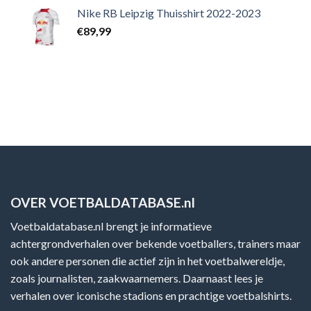
Nike RB Leipzig Thuisshirt 2022-2023
€
89,99
OVER VOETBALDATABASE.nl
Voetbaldatabase.nl brengt je informatieve
achtergrondverhalen over bekende voetballers, trainers maar
ook andere personen die actief zijn in het voetbalwereldje,
zoals journalisten, zaakwaarnemers. Daarnaast lees je
verhalen over iconische stadions en prachtige voetbalshirts.