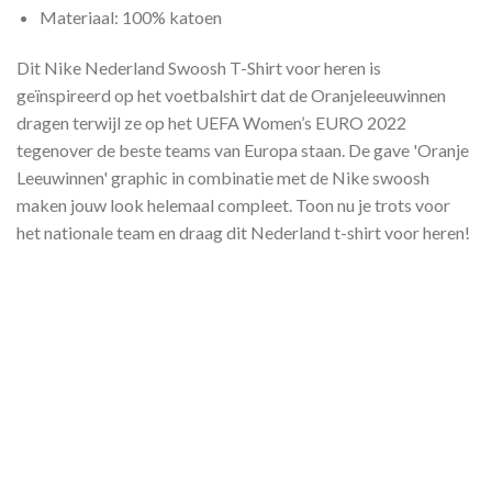
Materiaal: 100% katoen
Dit Nike Nederland Swoosh T-Shirt voor heren is
geïnspireerd op het voetbalshirt dat de Oranjeleeuwinnen
dragen terwijl ze op het UEFA Women’s EURO 2022
tegenover de beste teams van Europa staan. De gave 'Oranje
Leeuwinnen' graphic in combinatie met de Nike swoosh
maken jouw look helemaal compleet. Toon nu je trots voor
het nationale team en draag dit Nederland t-shirt voor heren!