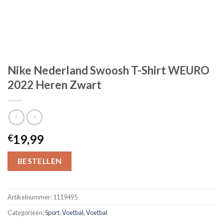
Nike Nederland Swoosh T-Shirt WEURO
2022 Heren Zwart
19,99
€
BESTELLEN
Artikelnummer:
1119495
Categorieën:
Sport
,
Voetbal
,
Voetbal