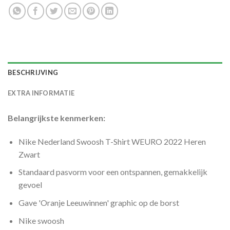
BESCHRIJVING
EXTRA INFORMATIE
Belangrijkste kenmerken:
Nike Nederland Swoosh T-Shirt WEURO 2022 Heren
Zwart
Standaard pasvorm voor een ontspannen, gemakkelijk
gevoel
Gave 'Oranje Leeuwinnen' graphic op de borst
Nike swoosh