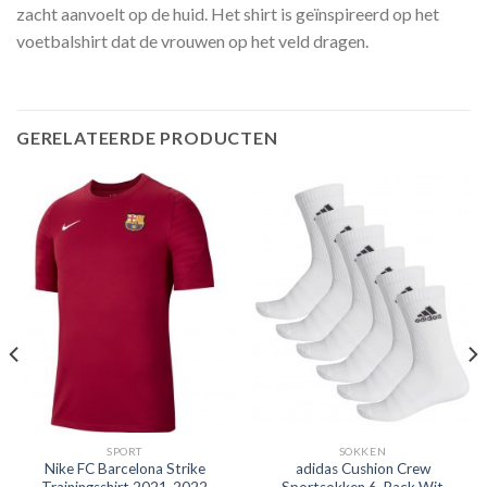
zacht aanvoelt op de huid. Het shirt is geïnspireerd op het
voetbalshirt dat de vrouwen op het veld dragen.
GERELATEERDE PRODUCTEN
SPORT
SOKKEN
Nike FC Barcelona Strike
adidas Cushion Crew