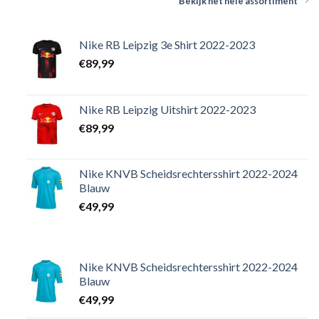
Bekijk het hele assortiment
Nike RB Leipzig 3e Shirt 2022-2023
€
89,99
Nike RB Leipzig Uitshirt 2022-2023
€
89,99
Nike KNVB Scheidsrechtersshirt 2022-2024
Blauw
€
49,99
Nike KNVB Scheidsrechtersshirt 2022-2024
Blauw
€
49,99