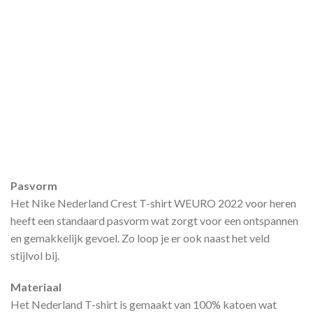
Pasvorm
Het Nike Nederland Crest T-shirt WEURO 2022 voor heren
heeft een standaard pasvorm wat zorgt voor een ontspannen
en gemakkelijk gevoel. Zo loop je er ook naast het veld
stijlvol bij.
Materiaal
Het Nederland T-shirt is gemaakt van 100% katoen wat