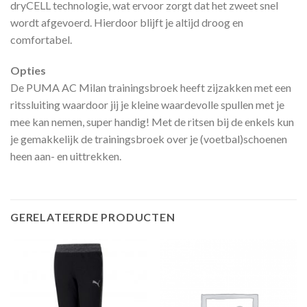
dryCELL technologie, wat ervoor zorgt dat het zweet snel
wordt afgevoerd. Hierdoor blijft je altijd droog en
comfortabel.
Opties
De PUMA AC Milan trainingsbroek heeft zijzakken met een
ritssluiting waardoor jij je kleine waardevolle spullen met je
mee kan nemen, super handig! Met de ritsen bij de enkels kun
je gemakkelijk de trainingsbroek over je (voetbal)schoenen
heen aan- en uittrekken.
GERELATEERDE PRODUCTEN