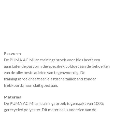
Pasvorm
De PUMA AC Milan trainingsbroek voor kids heeft een
aansluitende pasvorm die specifiek voldoet aan de behoeften
van de allerbeste atleten van tegenwoordig. De
trainingsbroek heeft een elastische tailleband zonder
trekkoord, maar sluit goed aan.
Materiaal
De PUMA AC Milan trainingsbroek is gemaakt van 100%
gerecycled polyester. Dit materiaal is voorzien van de