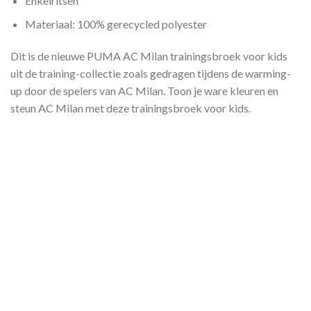
Enkelritsen
Materiaal: 100% gerecycled polyester
Dit is de nieuwe PUMA AC Milan trainingsbroek voor kids
uit de training-collectie zoals gedragen tijdens de warming-
up door de spelers van AC Milan. Toon je ware kleuren en
steun AC Milan met deze trainingsbroek voor kids.