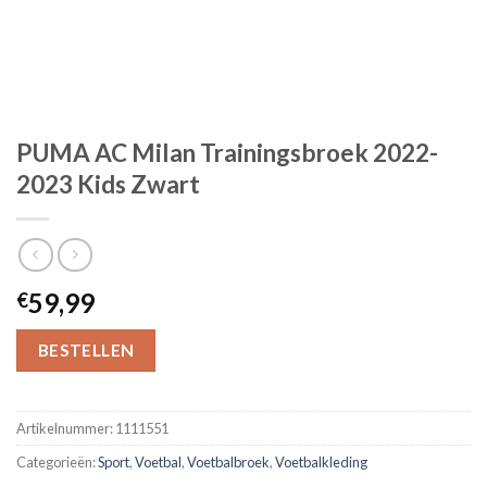
PUMA AC Milan Trainingsbroek 2022-
2023 Kids Zwart
59,99
€
BESTELLEN
Artikelnummer:
1111551
Categorieën:
Sport
,
Voetbal
,
Voetbalbroek
,
Voetbalkleding