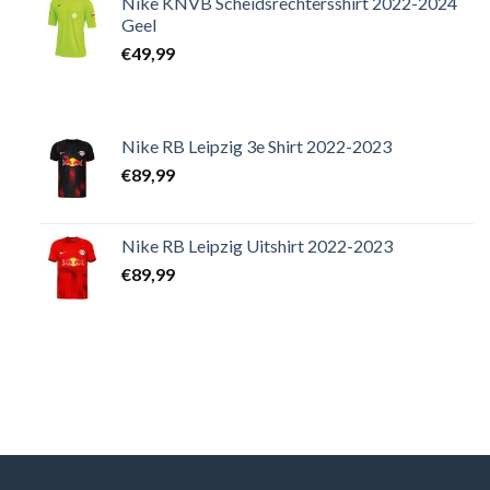
Nike KNVB Scheidsrechtersshirt 2022-2024
Geel
€
49,99
Nike RB Leipzig 3e Shirt 2022-2023
€
89,99
Nike RB Leipzig Uitshirt 2022-2023
€
89,99