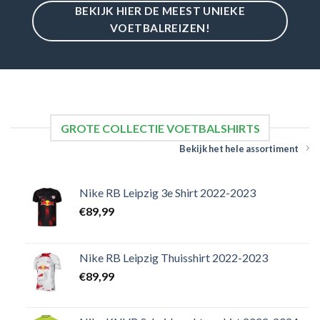
BEKIJK HIER DE MEEST UNIEKE
VOETBALREIZEN!
GROTE COLLECTIE VOETBALSHIRTS
Bekijk het hele assortiment
Nike RB Leipzig 3e Shirt 2022-2023
€
89,99
Nike RB Leipzig Thuisshirt 2022-2023
€
89,99