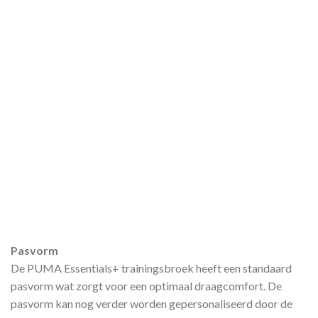
Pasvorm
De PUMA Essentials+ trainingsbroek heeft een standaard
pasvorm wat zorgt voor een optimaal draagcomfort. De
pasvorm kan nog verder worden gepersonaliseerd door de