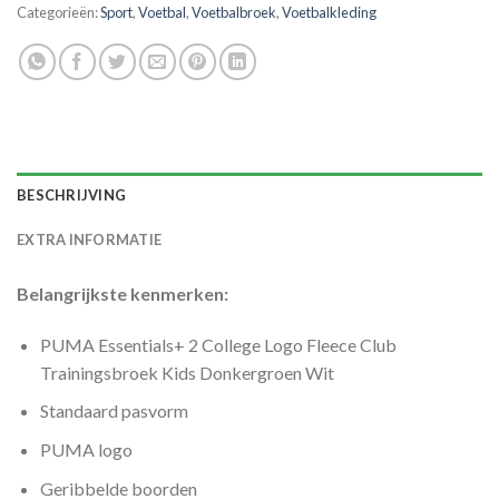
Categorieën:
Sport
,
Voetbal
,
Voetbalbroek
,
Voetbalkleding
BESCHRIJVING
EXTRA INFORMATIE
Belangrijkste kenmerken:
PUMA Essentials+ 2 College Logo Fleece Club
Trainingsbroek Kids Donkergroen Wit
Standaard pasvorm
PUMA logo
Geribbelde boorden