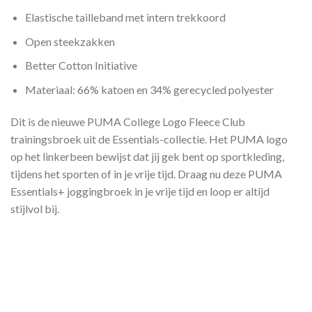
Elastische tailleband met intern trekkoord
Open steekzakken
Better Cotton Initiative
Materiaal: 66% katoen en 34% gerecycled polyester
Dit is de nieuwe PUMA College Logo Fleece Club
trainingsbroek uit de Essentials-collectie. Het PUMA logo
op het linkerbeen bewijst dat jij gek bent op sportkleding,
tijdens het sporten of in je vrije tijd. Draag nu deze PUMA
Essentials+ joggingbroek in je vrije tijd en loop er altijd
stijlvol bij.