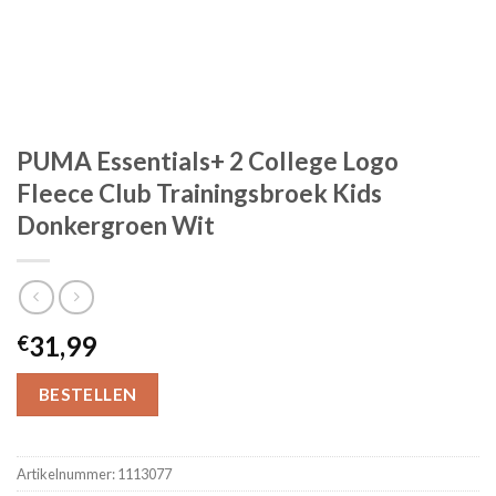
PUMA Essentials+ 2 College Logo
Fleece Club Trainingsbroek Kids
Donkergroen Wit
31,99
€
BESTELLEN
Artikelnummer:
1113077