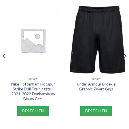
SPORT
SPORT
Nike Tottenham Hotspur
Under Armour Broekje
Strike Drill Trainingstrui
Graphic Zwart Grijs
2021-2022 Donkerblauw
Blauw Geel
BESTELLEN
BESTELLEN