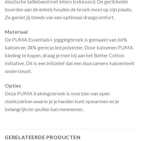
elastische tailleband met intern trekkoord. De geribbelde
boorden aan de enkels houden de broek mooi op zijn plaats.
Zo geniet jij steeds van een optimaal draagcomfort.
Materiaal
De PUMA Essentials+ joggingbroek is gemaakt van 66%
katoen en 34% gerecycled polyester. Door katoenen PUMA
kleding te kopen, draag je mee bij aan het Better Cotton
Initiative. Dit is een initiatief dat een duurzamere katoenteelt
ondersteunt.
Opties
Deze PUMA trainingsbroek is voorzien van open
steekzakken waarin je je handen kunt opwarmen en je
belangrijkste spullen kan meenemen.
GERELATEERDE PRODUCTEN