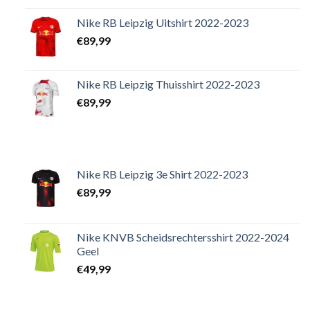
Nike RB Leipzig Uitshirt 2022-2023
€
89,99
Nike RB Leipzig Thuisshirt 2022-2023
€
89,99
Nike RB Leipzig 3e Shirt 2022-2023
€
89,99
Nike KNVB Scheidsrechtersshirt 2022-2024
Geel
€
49,99