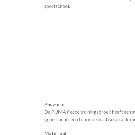
sportschool.
Pasvorm
De PUMA fleece trainingsbroek heeft een s
gepersonaliseerd door de elastische taille m
Materiaal