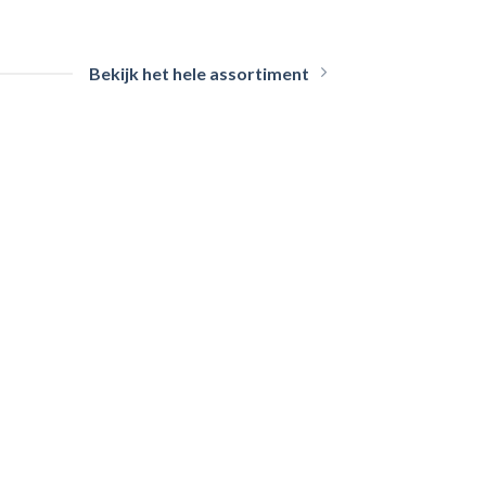
Bekijk het hele assortiment