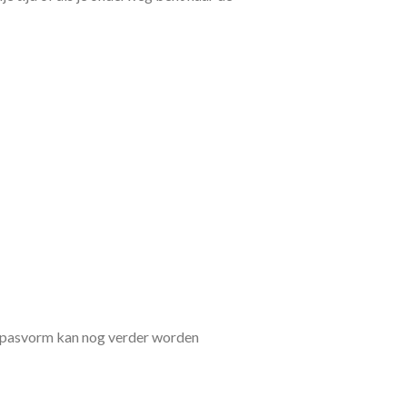
 pasvorm kan nog verder worden