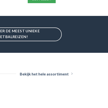
IER DE MEEST UNIEKE
ETBALREIZEN!
Bekijk het hele assortiment