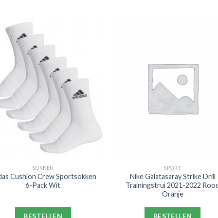
SOKKEN
SPORT
das Cushion Crew Sportsokken
Nike Galatasaray Strike Drill
6-Pack Wit
Trainingstrui 2021-2022 Roo
Oranje
BESTELLEN
BESTELLEN