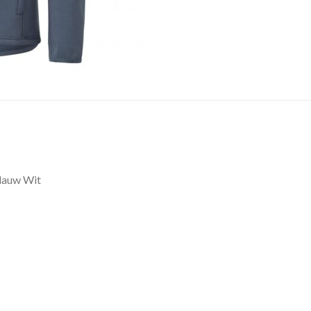
lauw Wit