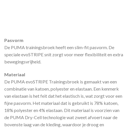
Pasvorm
De PUMA trainingsbroek heeft een slim-fit pasvorm. De
speciale evoSTRIPE snit zorgt voor meer flexibiliteit en extra
bewegingsvrijheid.
Materiaal
De PUMA evoSTRIPE Trainingsbroek is gemaakt van een
combinatie van katoen, polyester en elastaan. Een kenmerk
van elastaan is het feit dat het elastisch is, wat zorgt voor een
fijne pasvorm. Het materiaal dat is gebruikt is 78% katoen,
18% polyester en 4% elastaan. Dit materiaal is voorzien van
de PUMA Dry-Cell technologie wat zweet afvoert naar de
bovenste laag van de kleding, waardoor je droog en