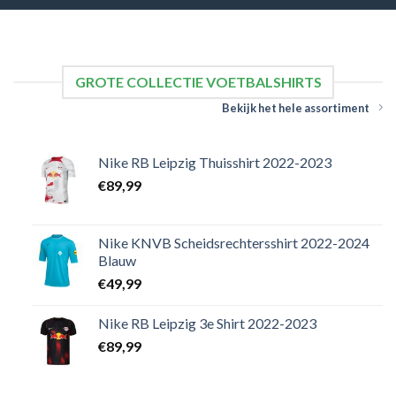
GROTE COLLECTIE VOETBALSHIRTS
Bekijk het hele assortiment
Nike RB Leipzig Thuisshirt 2022-2023
€
89,99
Nike KNVB Scheidsrechtersshirt 2022-2024
Blauw
€
49,99
Nike RB Leipzig 3e Shirt 2022-2023
€
89,99