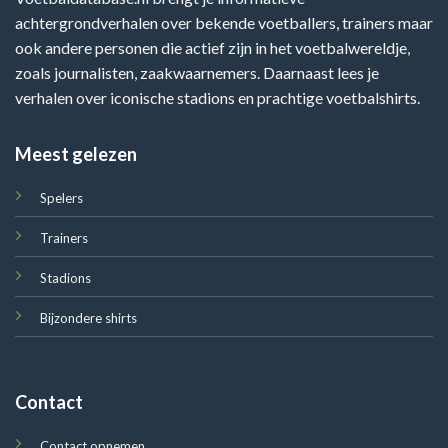
achtergrondverhalen over bekende voetballers, trainers maar
ook andere personen die actief zijn in het voetbalwereldje,
zoals journalisten, zaakwaarnemers. Daarnaast lees je
verhalen over iconische stadions en prachtige voetbalshirts.
Meest gelezen
Spelers
Trainers
Stadions
Bijzondere shirts
Contact
Contact opnemen