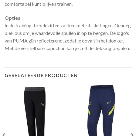
comfortabel kunt blijven trainen.
Opties
In de trainingsbroek zitten zakken met ritssluitingen. Genoeg
plek dus om je waardevolle spullen in op te bergen. De logo's
van PUMA zijn reflecterend, zodat je opvalt in het donker.
Met de verstelbare capuchon kan je zelf de dekking bepalen.
GERELATEERDE PRODUCTEN