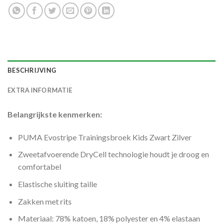
BESCHRIJVING
EXTRA INFORMATIE
Belangrijkste kenmerken:
PUMA Evostripe Trainingsbroek Kids Zwart Zilver
Zweetafvoerende DryCell technologie houdt je droog en
comfortabel
Elastische sluiting taille
Zakken met rits
Materiaal: 78% katoen, 18% polyester en 4% elastaan