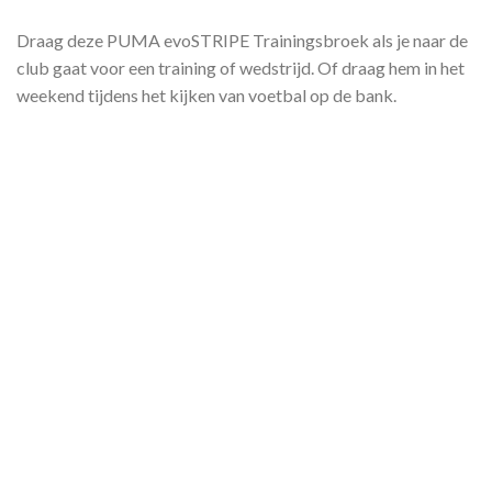
Draag deze PUMA evoSTRIPE Trainingsbroek als je naar de
club gaat voor een training of wedstrijd. Of draag hem in het
weekend tijdens het kijken van voetbal op de bank.