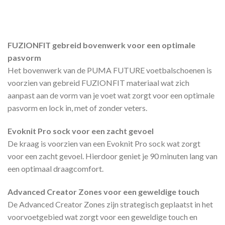
FUZIONFIT gebreid bovenwerk voor een optimale
pasvorm
Het bovenwerk van de PUMA FUTURE voetbalschoenen is
voorzien van gebreid FUZIONFIT materiaal wat zich
aanpast aan de vorm van je voet wat zorgt voor een optimale
pasvorm en lock in, met of zonder veters.
Evoknit Pro sock voor een zacht gevoel
De kraag is voorzien van een Evoknit Pro sock wat zorgt
voor een zacht gevoel. Hierdoor geniet je 90 minuten lang van
een optimaal draagcomfort.
Advanced Creator Zones voor een geweldige touch
De Advanced Creator Zones zijn strategisch geplaatst in het
voorvoetgebied wat zorgt voor een geweldige touch en