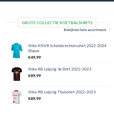
GROTE COLLECTIE VOETBALSHIRTS
Bekijk het hele assortiment
Nike KNVB Scheidsrechtersshirt 2022-2024
Blauw
€
49,99
Nike RB Leipzig 3e Shirt 2022-2023
€
89,99
Nike RB Leipzig Thuisshirt 2022-2023
€
89,99