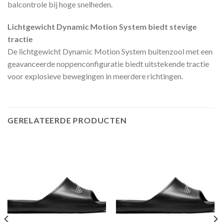
balcontrole bij hoge snelheden.
Lichtgewicht Dynamic Motion System biedt stevige
tractie
De lichtgewicht Dynamic Motion System buitenzool met een
geavanceerde noppenconfiguratie biedt uitstekende tractie
voor explosieve bewegingen in meerdere richtingen.
GERELATEERDE PRODUCTEN