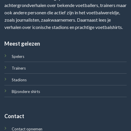
achtergrondverhalen over bekende voetballers, trainers maar
ook andere personen die actief zijn in het voetbalwereldje,
zoals journalisten, zaakwaarnemers. Daarnaast lees je
verhalen over iconische stadions en prachtige voetbalshirts.
Meest gelezen
Spelers
Trainers
Stadions
Bijzondere shirts
Contact
Contact opnemen