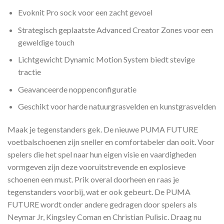
Evoknit Pro sock voor een zacht gevoel
Strategisch geplaatste Advanced Creator Zones voor een
geweldige touch
Lichtgewicht Dynamic Motion System biedt stevige
tractie
Geavanceerde noppenconfiguratie
Geschikt voor harde natuurgrasvelden en kunstgrasvelden
Maak je tegenstanders gek. De nieuwe PUMA FUTURE
voetbalschoenen zijn sneller en comfortabeler dan ooit. Voor
spelers die het spel naar hun eigen visie en vaardigheden
vormgeven zijn deze vooruitstrevende en explosieve
schoenen een must. Prik overal doorheen en raas je
tegenstanders voorbij, wat er ook gebeurt. De PUMA
FUTURE wordt onder andere gedragen door spelers als
Neymar Jr, Kingsley Coman en Christian Pulisic. Draag nu