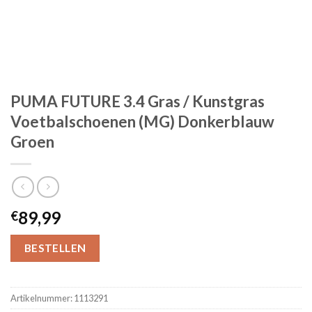
PUMA FUTURE 3.4 Gras / Kunstgras
Voetbalschoenen (MG) Donkerblauw
Groen
89,99
€
BESTELLEN
Artikelnummer:
1113291