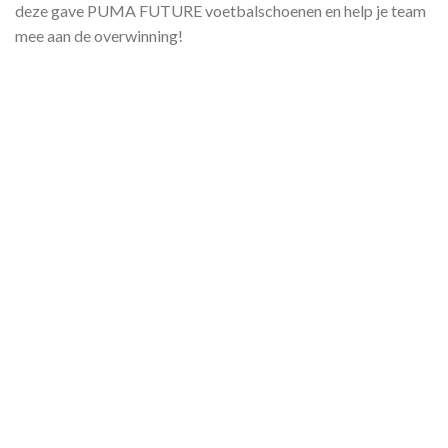
deze gave PUMA FUTURE voetbalschoenen en help je team
mee aan de overwinning!