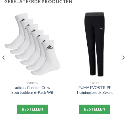
GERELATEERDE PRODUCTEN
SOKKEN
SPORT
adidas Cushion Crew
PUMA EVOSTRIPE
Sportsokken 6-Pack Wit
Trainingsbroek Zwart
BESTELLEN
BESTELLEN