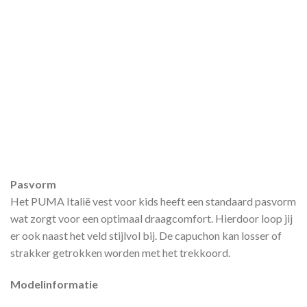
Pasvorm
Het PUMA Italië vest voor kids heeft een standaard pasvorm
wat zorgt voor een optimaal draagcomfort. Hierdoor loop jij
er ook naast het veld stijlvol bij. De capuchon kan losser of
strakker getrokken worden met het trekkoord.
Modelinformatie