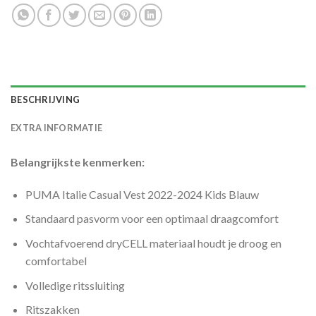
BESCHRIJVING
EXTRA INFORMATIE
Belangrijkste kenmerken:
PUMA Italie Casual Vest 2022-2024 Kids Blauw
Standaard pasvorm voor een optimaal draagcomfort
Vochtafvoerend dryCELL materiaal houdt je droog en
comfortabel
Volledige ritssluiting
Ritszakken