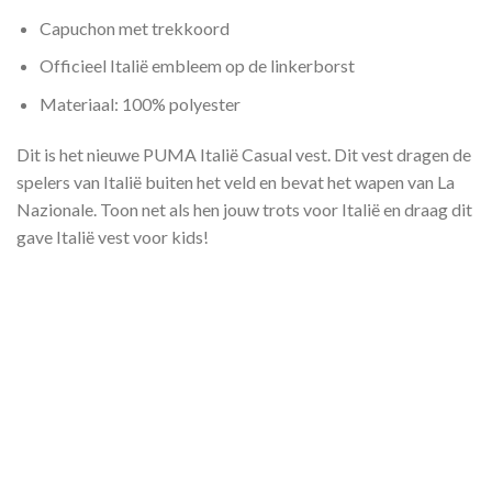
Capuchon met trekkoord
Officieel Italië embleem op de linkerborst
Materiaal: 100% polyester
Dit is het nieuwe PUMA Italië Casual vest. Dit vest dragen de
spelers van Italië buiten het veld en bevat het wapen van La
Nazionale. Toon net als hen jouw trots voor Italië en draag dit
gave Italië vest voor kids!