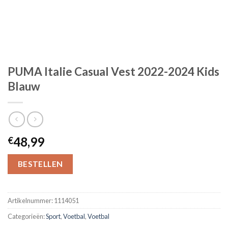
PUMA Italie Casual Vest 2022-2024 Kids
Blauw
48,99
€
BESTELLEN
Artikelnummer:
1114051
Categorieën:
Sport
,
Voetbal
,
Voetbal