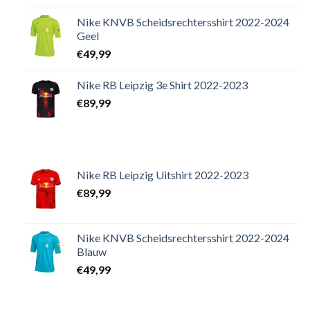
Nike KNVB Scheidsrechtersshirt 2022-2024
Geel
€
49,99
Nike RB Leipzig 3e Shirt 2022-2023
€
89,99
Nike RB Leipzig Uitshirt 2022-2023
€
89,99
Nike KNVB Scheidsrechtersshirt 2022-2024
Blauw
€
49,99