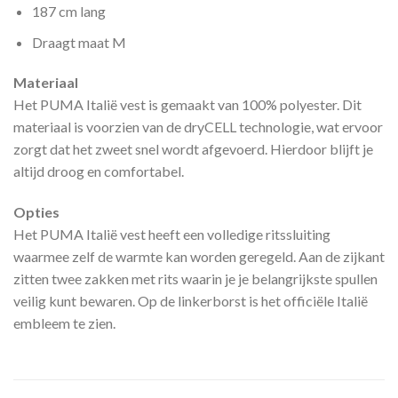
187 cm lang
Draagt maat M
Materiaal
Het PUMA Italië vest is gemaakt van 100% polyester. Dit
materiaal is voorzien van de dryCELL technologie, wat ervoor
zorgt dat het zweet snel wordt afgevoerd. Hierdoor blijft je
altijd droog en comfortabel.
Opties
Het PUMA Italië vest heeft een volledige ritssluiting
waarmee zelf de warmte kan worden geregeld. Aan de zijkant
zitten twee zakken met rits waarin je je belangrijkste spullen
veilig kunt bewaren. Op de linkerborst is het officiële Italië
embleem te zien.