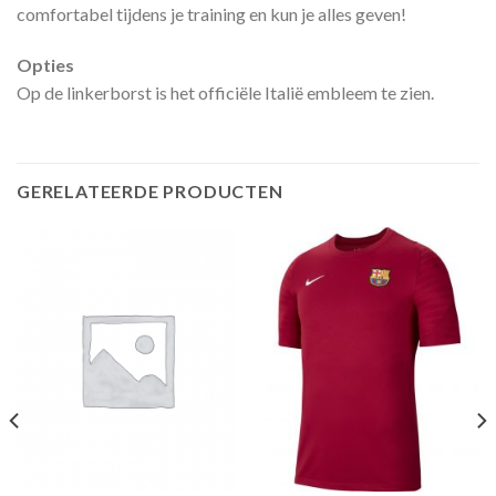
comfortabel tijdens je training en kun je alles geven!
Opties
Op de linkerborst is het officiële Italië embleem te zien.
GERELATEERDE PRODUCTEN