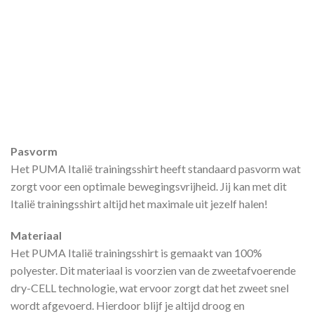
Pasvorm
Het PUMA Italië trainingsshirt heeft standaard pasvorm wat
zorgt voor een optimale bewegingsvrijheid. Jij kan met dit
Italië trainingsshirt altijd het maximale uit jezelf halen!
Materiaal
Het PUMA Italië trainingsshirt is gemaakt van 100%
polyester. Dit materiaal is voorzien van de zweetafvoerende
dry-CELL technologie, wat ervoor zorgt dat het zweet snel
wordt afgevoerd. Hierdoor blijf je altijd droog en