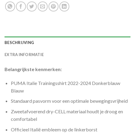
BESCHRIJVING
EXTRA INFORMATIE
Belangrijkste kenmerken:
PUMA Italie Trainingsshirt 2022-2024 Donkerblauw
Blauw
Standaard pasvorm voor een optimale bewegingsvrijheid
Zweetafvoerend dry-CELL materiaal houdt je droog en
comfortabel
Officieel Italië embleem op de linkerborst