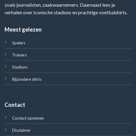
zoals journalisten, zaakwaarnemers. Daarnaast lees je
verhalen over iconische stadions en prachtige voetbalshirts.
Meest gelezen
Spelers
Trainers
Stadions
Bijzondere shirts
Contact
Contact opnemen
Disclaimer