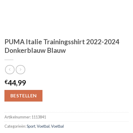
PUMA Italie Trainingsshirt 2022-2024
Donkerblauw Blauw
44,99
€
BESTELLEN
Artikelnummer:
1113841
Categorieën:
Sport
,
Voetbal
,
Voetbal