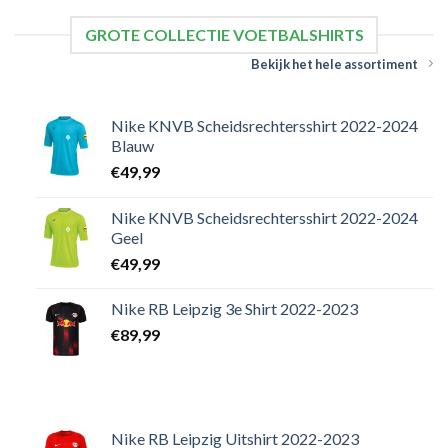
GROTE COLLECTIE VOETBALSHIRTS
Bekijk het hele assortiment
Nike KNVB Scheidsrechtersshirt 2022-2024
Blauw
€
49,99
Nike KNVB Scheidsrechtersshirt 2022-2024
Geel
€
49,99
Nike RB Leipzig 3e Shirt 2022-2023
€
89,99
Nike RB Leipzig Uitshirt 2022-2023