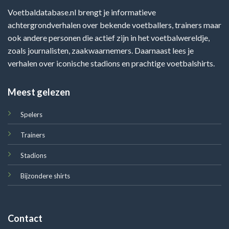
Voetbaldatabase.nl brengt je informatieve
achtergrondverhalen over bekende voetballers, trainers maar
ook andere personen die actief zijn in het voetbalwereldje,
zoals journalisten, zaakwaarnemers. Daarnaast lees je
verhalen over iconische stadions en prachtige voetbalshirts.
Meest gelezen
Spelers
Trainers
Stadions
Bijzondere shirts
Contact