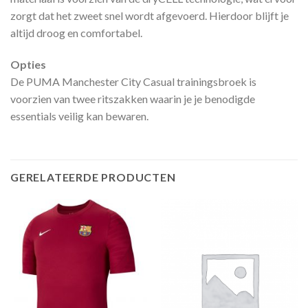
zorgt dat het zweet snel wordt afgevoerd. Hierdoor blijft je
altijd droog en comfortabel.
Opties
De PUMA Manchester City Casual trainingsbroek is
voorzien van twee ritszakken waarin je je benodigde
essentials veilig kan bewaren.
GERELATEERDE PRODUCTEN