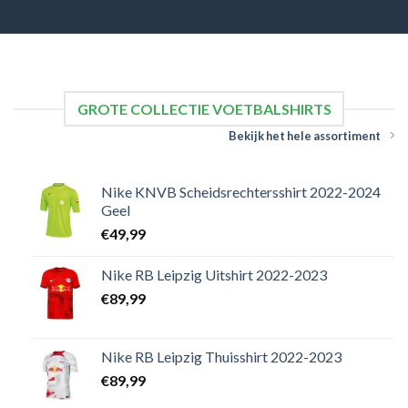
GROTE COLLECTIE VOETBALSHIRTS
Bekijk het hele assortiment
Nike KNVB Scheidsrechtersshirt 2022-2024
Geel
€
49,99
Nike RB Leipzig Uitshirt 2022-2023
€
89,99
Nike RB Leipzig Thuisshirt 2022-2023
€
89,99