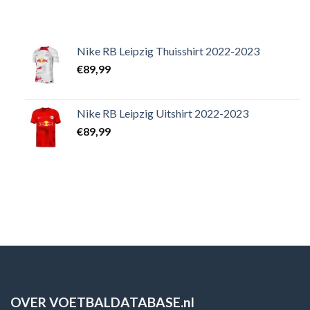
Nike RB Leipzig Thuisshirt 2022-2023
€
89,99
Nike RB Leipzig Uitshirt 2022-2023
€
89,99
OVER VOETBALDATABASE.nl