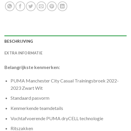
BESCHRIJVING
EXTRA INFORMATIE
Belangrijkste kenmerken:
PUMA Manchester City Casual Trainingsbroek 2022-
2023 Zwart Wit
Standaard pasvorm
Kenmerkende teamdetails
Vochtafvoerende PUMA dryCELL technologie
Ritszakken