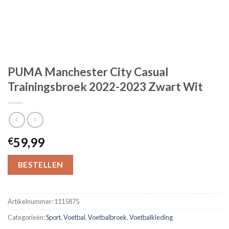
PUMA Manchester City Casual
Trainingsbroek 2022-2023 Zwart Wit
59,99
€
BESTELLEN
Artikelnummer:
1115875
Categorieën:
Sport
,
Voetbal
,
Voetbalbroek
,
Voetbalkleding