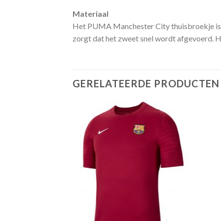
Materiaal
Het PUMA Manchester City thuisbroekje is g
zorgt dat het zweet snel wordt afgevoerd. Hi
GERELATEERDE PRODUCTEN