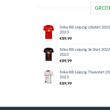
GROTE
Nike RB Leipzig Uitshirt 2022
2023
€
89,99
Nike RB Leipzig 3e Shirt 2022
2023
€
89,99
Nike RB Leipzig Thuisshirt 2
2023
€
89,99