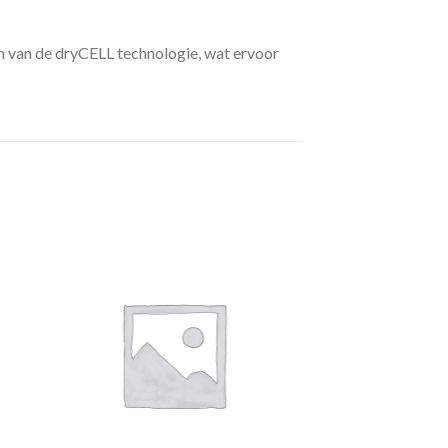
n van de dryCELL technologie, wat ervoor