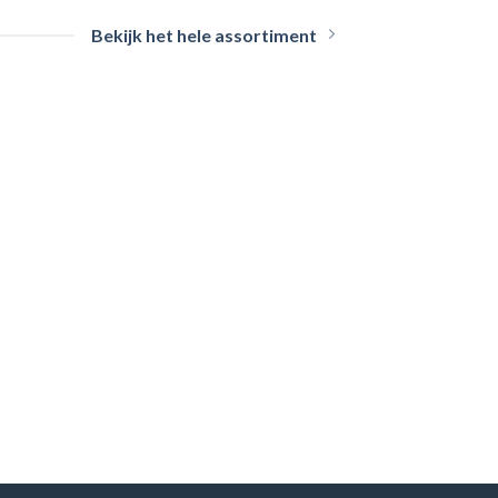
Bekijk het hele assortiment