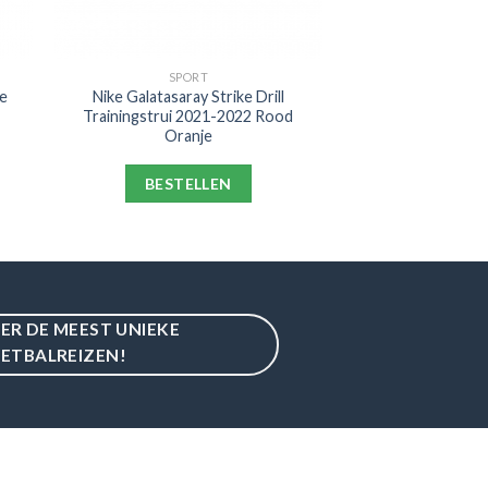
SPORT
e
Nike Galatasaray Strike Drill
Trainingstrui 2021-2022 Rood
Oranje
BESTELLEN
IER DE MEEST UNIEKE
ETBALREIZEN!