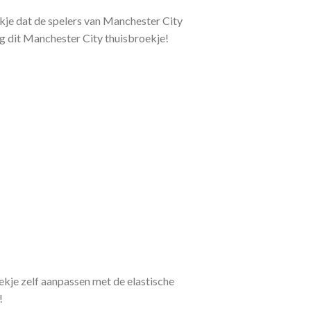
kje dat de spelers van Manchester City
aag dit Manchester City thuisbroekje!
kje zelf aanpassen met de elastische
!