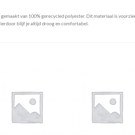
emaakt van 100% gerecycled polyester. Dit materiaal is voorzie
erdoor blijf je altijd droog en comfortabel.