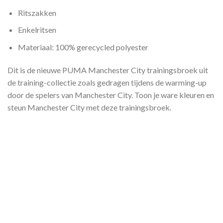
Ritszakken
Enkelritsen
Materiaal: 100% gerecycled polyester
Dit is de nieuwe PUMA Manchester City trainingsbroek uit
de training-collectie zoals gedragen tijdens de warming-up
door de spelers van Manchester City. Toon je ware kleuren en
steun Manchester City met deze trainingsbroek.