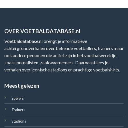
OVER VOETBALDATABASE.nl
Voetbaldatabase.nl brengt je informatieve
achtergrondverhalen over bekende voetballers, trainers maar
ook andere personen die actief zijn in het voetbalwereldje,
zoals journalisten, zaakwaarnemers. Daarnaast lees je
verhalen over iconische stadions en prachtige voetbalshirts.
Meest gelezen
Spelers
Trainers
Stadions