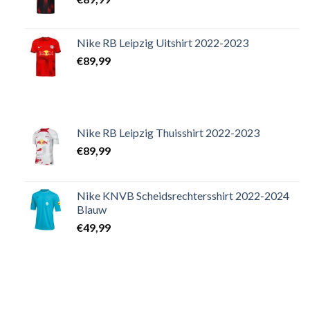
Nike RB Leipzig Uitshirt 2022-2023
€
89,99
Nike RB Leipzig Thuisshirt 2022-2023
€
89,99
Nike KNVB Scheidsrechtersshirt 2022-2024
Blauw
€
49,99