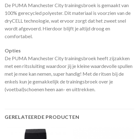
De PUMA Manchester City trainingsbroek is gemaakt van
100% gerecycled polyester. Dit materiaal is voorzien van de
dryCELL technologie, wat ervoor zorgt dat het zweet snel
wordt afgevoerd. Hierdoor blijft je altijd droog en
comfortabel.
Opties
De PUMA Manchester City trainingsbroek heeft zijzakken
met een ritssluiting waardoor jij je kleine waardevolle spullen
met je mee kan nemen, super handig! Met de ritsen bij de
enkels kun je gemakkelijk de trainingsbroek over je
(voetbal)schoenen heen aan- en uittrekken.
GERELATEERDE PRODUCTEN