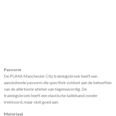
Pasvorm
De PUMA Manchester City trainingsbroek heeft een
aansluitende pasvorm die specifiek voldoet aan de behoeften
van de allerbeste atleten van tegenwoordig. De
trainingsbroek heeft een elastische tailleband zonder
trekkoord, maar sluit goed aan.
Materiaal