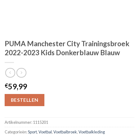
PUMA Manchester City Trainingsbroek
2022-2023 Kids Donkerblauw Blauw
59,99
€
BESTELLEN
Artikelnummer:
1115201
Categorieën:
Sport
,
Voetbal
,
Voetbalbroek
,
Voetbalkleding