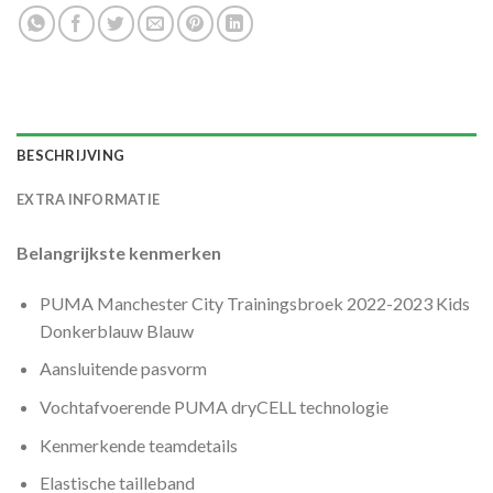
BESCHRIJVING
EXTRA INFORMATIE
Belangrijkste kenmerken
PUMA Manchester City Trainingsbroek 2022-2023 Kids
Donkerblauw Blauw
Aansluitende pasvorm
Vochtafvoerende PUMA dryCELL technologie
Kenmerkende teamdetails
Elastische tailleband