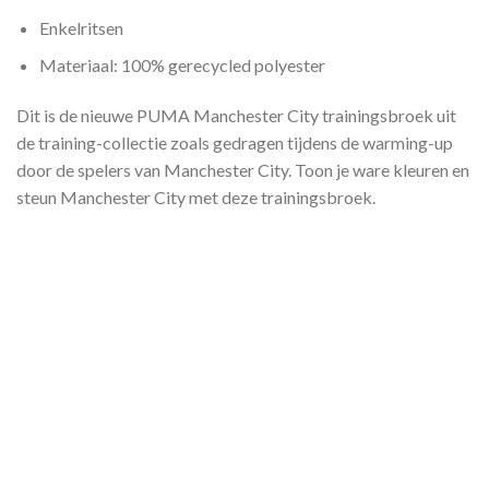
Enkelritsen
Materiaal: 100% gerecycled polyester
Dit is de nieuwe PUMA Manchester City trainingsbroek uit
de training-collectie zoals gedragen tijdens de warming-up
door de spelers van Manchester City. Toon je ware kleuren en
steun Manchester City met deze trainingsbroek.