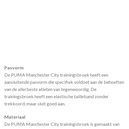
Pasvorm
De PUMA Manchester City trainingsbroek heeft een
aansluitende pasvorm die specifiek voldoet aan de behoeften
van de allerbeste atleten van tegenwoordig. De
trainingsbroek heeft een elastische tailleband zonder
trekkoord, maar sluit goed aan.
Materiaal
De PUMA Manchester City trainingsbroek is gemaakt van