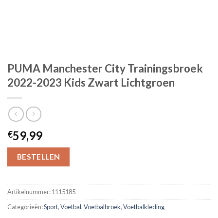
PUMA Manchester City Trainingsbroek
2022-2023 Kids Zwart Lichtgroen
59,99
€
BESTELLEN
Artikelnummer:
1115185
Categorieën:
Sport
,
Voetbal
,
Voetbalbroek
,
Voetbalkleding