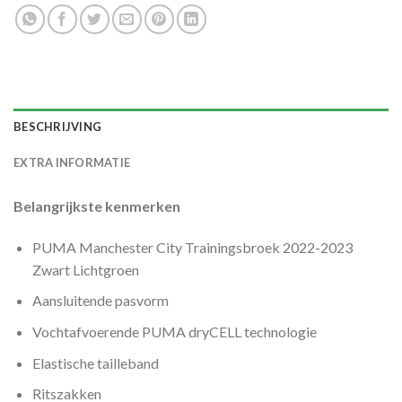
BESCHRIJVING
EXTRA INFORMATIE
Belangrijkste kenmerken
PUMA Manchester City Trainingsbroek 2022-2023
Zwart Lichtgroen
Aansluitende pasvorm
Vochtafvoerende PUMA dryCELL technologie
Elastische tailleband
Ritszakken