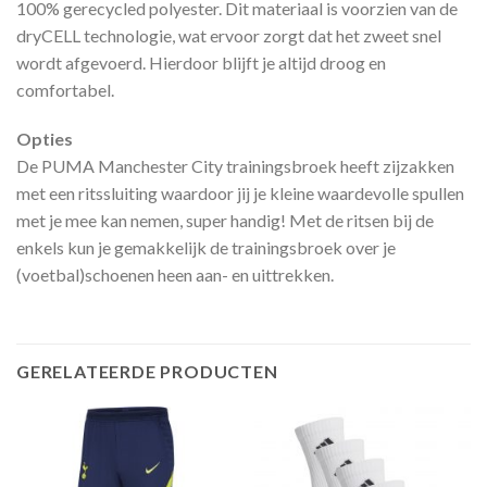
100% gerecycled polyester. Dit materiaal is voorzien van de
dryCELL technologie, wat ervoor zorgt dat het zweet snel
wordt afgevoerd. Hierdoor blijft je altijd droog en
comfortabel.
Opties
De PUMA Manchester City trainingsbroek heeft zijzakken
met een ritssluiting waardoor jij je kleine waardevolle spullen
met je mee kan nemen, super handig! Met de ritsen bij de
enkels kun je gemakkelijk de trainingsbroek over je
(voetbal)schoenen heen aan- en uittrekken.
GERELATEERDE PRODUCTEN