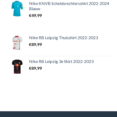
Nike KNVB Scheidsrechtersshirt 2022-2024
Blauw
€
49,99
Nike RB Leipzig Thuisshirt 2022-2023
€
89,99
Nike RB Leipzig 3e Shirt 2022-2023
€
89,99