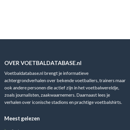
OVER VOETBALDATABASE.nl
Voetbaldatabase.nl brengt je informatieve
achtergrondverhalen over bekende voetballers, trainers maar
ook andere personen die actief zijn in het voetbalwereldje,
zoals journalisten, zaakwaarnemers. Daarnaast lees je
verhalen over iconische stadions en prachtige voetbalshirts.
Meest gelezen