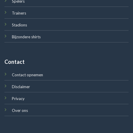
Spelers
Trainers
Stadions
Bijzondere shirts
Contact
Contact opnemen
Disclaimer
Privacy
Over ons