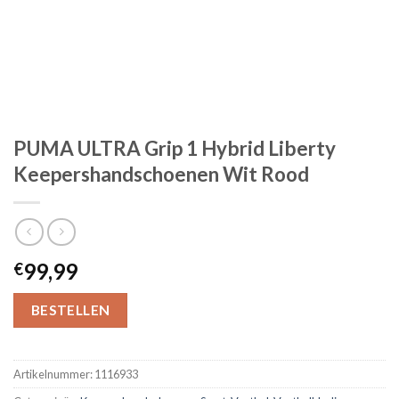
PUMA ULTRA Grip 1 Hybrid Liberty
Keepershandschoenen Wit Rood
99,99
€
BESTELLEN
Artikelnummer:
1116933