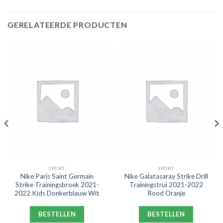
GERELATEERDE PRODUCTEN
SPORT
SPORT
Nike Paris Saint Germain
Nike Galatasaray Strike Drill
Strike Trainingsbroek 2021-
Trainingstrui 2021-2022
2022 Kids Donkerblauw Wit
Rood Oranje
BESTELLEN
BESTELLEN