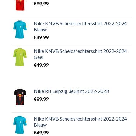
€
89,99
Nike KNVB Scheidsrechtersshirt 2022-2024
Blauw
€
49,99
Nike KNVB Scheidsrechtersshirt 2022-2024
Geel
€
49,99
Nike RB Leipzig 3e Shirt 2022-2023
€
89,99
Nike KNVB Scheidsrechtersshirt 2022-2024
Blauw
€
49,99