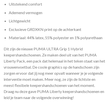
Uitstekend comfort
Ademend vermogen
Lichtgewicht
Exclusieve GRDXKN print op de achterkant
Materiaal: 44% latex, 55% polyester en 1% polyurethaan
Dit zijn de nieuwe PUMA ULTRA Grip 1 Hybrid
keepershandschoenen. Ze maken deel uit van het PUMA
Liberty Pack, een pack dat helemaal in het teken staat van het
vrouwenvoetbal. De coole graphics op de handschoen zijn
zorgen ervoor dat jij nog meer opvalt wanneer je je volgende
interventie moet maken. Meer nog, ze zijn de lichtste en
meest flexibele keepershandschoenen van het moment.
Draag nu deze gave PUMA Liberty keepershandschoenen en
leid je team naar de volgende overwinning!