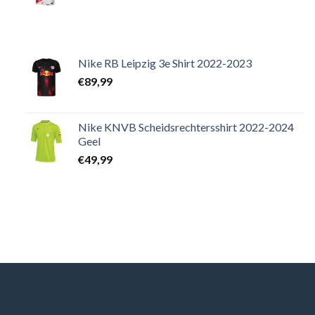
Nike RB Leipzig 3e Shirt 2022-2023
€
89,99
Nike KNVB Scheidsrechtersshirt 2022-2024
Geel
€
49,99