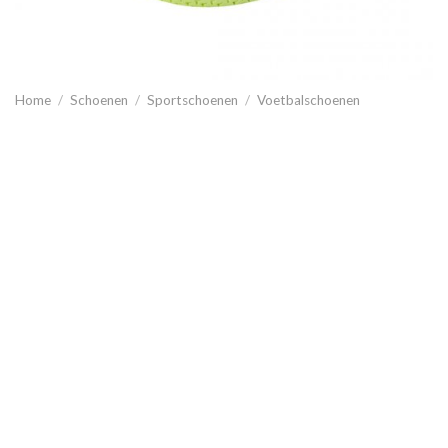
Home
/
Schoenen
/
Sportschoenen
/
Voetbalschoenen