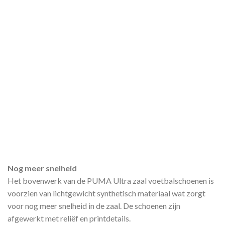
Nog meer snelheid
Het bovenwerk van de PUMA Ultra zaal voetbalschoenen is
voorzien van lichtgewicht synthetisch materiaal wat zorgt
voor nog meer snelheid in de zaal. De schoenen zijn
afgewerkt met reliëf en printdetails.