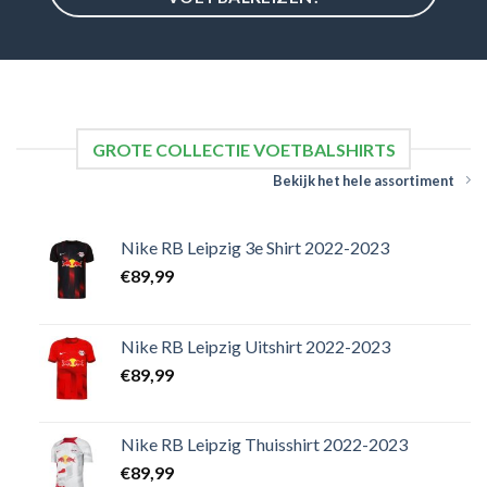
GROTE COLLECTIE VOETBALSHIRTS
Bekijk het hele assortiment
Nike RB Leipzig 3e Shirt 2022-2023
€
89,99
Nike RB Leipzig Uitshirt 2022-2023
€
89,99
Nike RB Leipzig Thuisshirt 2022-2023
€
89,99