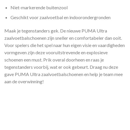
Niet-markerende buitenzool
Geschikt voor zaalvoetbal en indoorondergronden
Maak je tegenstanders gek. De nieuwe PUMA Ultra
zaalvoetbalschoenen zijn sneller en comfortabeler dan ooit.
Voor spelers die het spel naar hun eigen visie en vaardigheden
vormgeven zijn deze vooruitstrevende en explosieve
schoenen een must. Prik overal doorheen en raas je
tegenstanders voorbij, wat er ook gebeurt. Draag nu deze
gave PUMA Ultra zaalvoetbalschoenen en help je team mee
aan de overwinning!