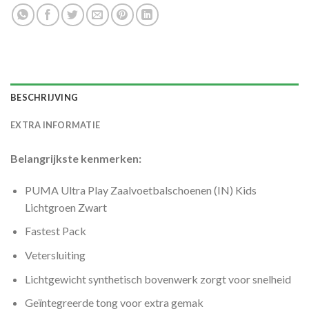
BESCHRIJVING
EXTRA INFORMATIE
Belangrijkste kenmerken:
PUMA Ultra Play Zaalvoetbalschoenen (IN) Kids
Lichtgroen Zwart
Fastest Pack
Vetersluiting
Lichtgewicht synthetisch bovenwerk zorgt voor snelheid
Geïntegreerde tong voor extra gemak