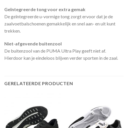
Geïntegreerde tong voor extra gemak
De geïntegreerde u-vormige tong zorgt ervoor dat je de
zaalvoetbalschoenen gemakkelijk en snel aan- en uit kunt
trekken.
Niet-afgevende buitenzool
De buitenzool van de PUMA Ultra Play geeft niet af.
Hierdoor kan je eindeloos blijven verder sporten in de zaal.
GERELATEERDE PRODUCTEN