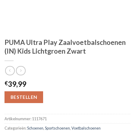
PUMA Ultra Play Zaalvoetbalschoenen
(IN) Kids Lichtgroen Zwart
39,99
€
BESTELLEN
Artikelnummer:
1117671
Categorieën:
Schoenen
,
Sportschoenen
,
Voetbalschoenen