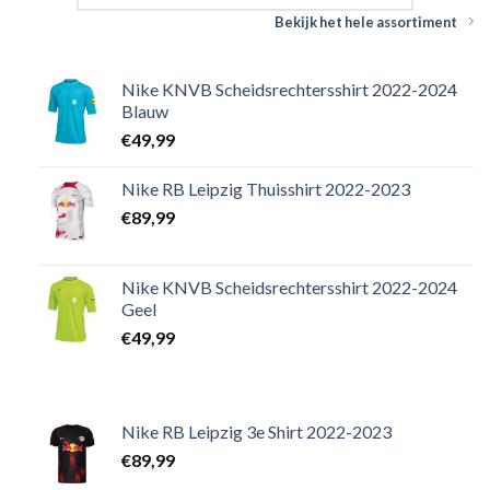
Bekijk het hele assortiment
Nike KNVB Scheidsrechtersshirt 2022-2024
Blauw
€
49,99
Nike RB Leipzig Thuisshirt 2022-2023
€
89,99
Nike KNVB Scheidsrechtersshirt 2022-2024
Geel
€
49,99
Nike RB Leipzig 3e Shirt 2022-2023
€
89,99