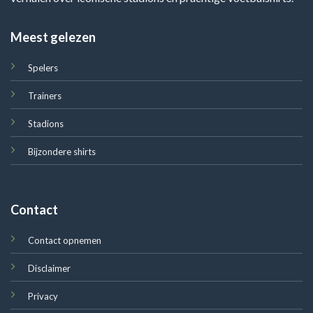
Meest gelezen
Spelers
Trainers
Stadions
Bijzondere shirts
Contact
Contact opnemen
Disclaimer
Privacy