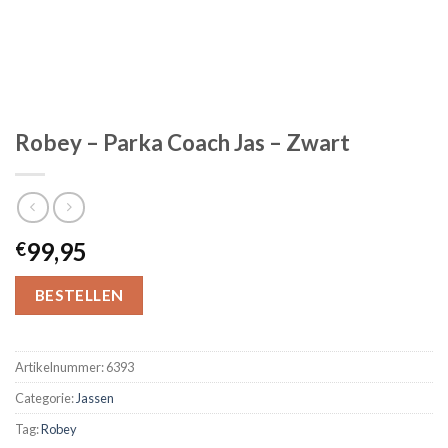
Robey – Parka Coach Jas – Zwart
99,95
€
BESTELLEN
Artikelnummer:
6393
Categorie:
Jassen
Tag:
Robey