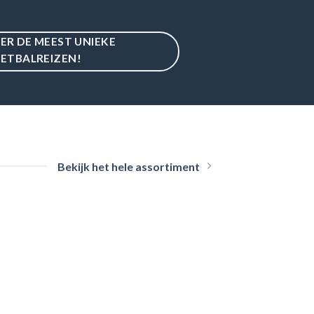
IER DE MEEST UNIEKE
ETBALREIZEN!
Bekijk het hele assortiment