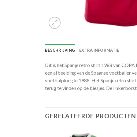
BESCHRIJVING
EXTRA INFORMATIE
Dit is het Spanje retro shirt 1988 van COPA 
een afbeelding van de Spaanse voetballer ve
voetbalploeg in 1988. Het Spanje retro shirt
terug te vinden op de biesjes. De linkerbo
GERELATEERDE PRODUCTEN