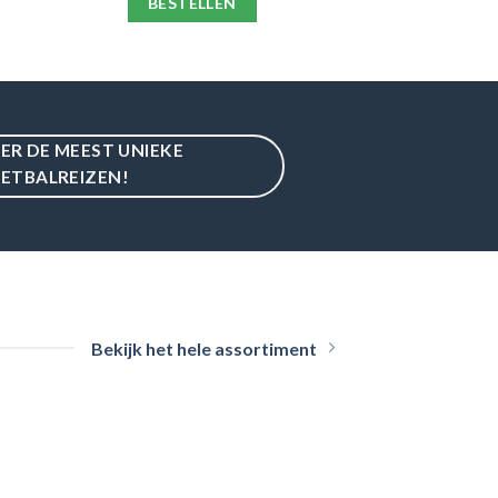
BESTELLEN
IER DE MEEST UNIEKE
ETBALREIZEN!
Bekijk het hele assortiment