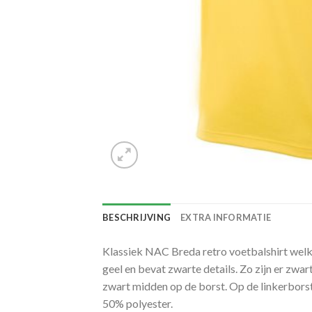
BESCHRIJVING
EXTRA INFORMATIE
Klassiek NAC Breda retro voetbalshirt welke
geel en bevat zwarte details. Zo zijn er z
zwart midden op de borst. Op de linkerborst
50% polyester.