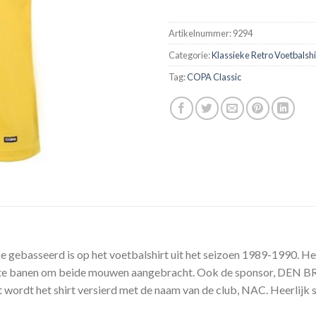
Artikelnummer:
9294
Categorie:
Klassieke Retro Voetbalshi
Tag:
COPA Classic
 gebasseerd is op het voetbalshirt uit het seizoen 1989-1990. He
warte banen om beide mouwen aangebracht. Ook de sponsor, DEN B
 wordt het shirt versierd met de naam van de club, NAC. Heerlijk