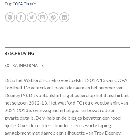
Tag:
COPA Classic
BESCHRIJVING
EXTRA INFORMATIE
Dit is het Watford FC retro voetbalshirt 2012/13 van COPA
Football. De achterkant bevat de naam en het nummer van
Deeney (9). Dit voetbalshirt is gebaseerd op het thuisshirt uit
het seizoen 2012-13. Het Watford FC retro voetbalshirt van
2021-2013 is overwegend in het geel en bevat rode en
zwarte details. De v-hals en de biesjes bevatten een rood
lijntje. Over de rechterschouder is een zwarte taping
aangebracht met daarop een silhouette van Troy Deeney.