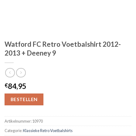
Watford FC Retro Voetbalshirt 2012-
2013 + Deeney 9
84,95
€
BESTELLEN
Artikelnummer:
10970
Categorie:
Klassieke Retro Voetbalshirts