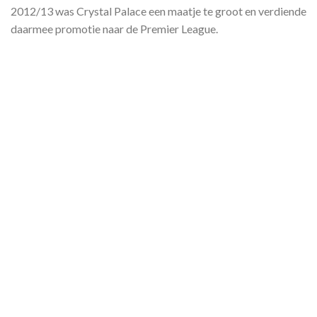
2012/13 was Crystal Palace een maatje te groot en verdiende
daarmee promotie naar de Premier League.