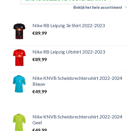
Bekijk het hele assortiment
Nike RB Leipzig 3e Shirt 2022-2023
€
89,99
Nike RB Leipzig Uitshirt 2022-2023
€
89,99
Nike KNVB Scheidsrechtersshirt 2022-2024
Blauw
€
49,99
Nike KNVB Scheidsrechtersshirt 2022-2024
Geel
€
49,99