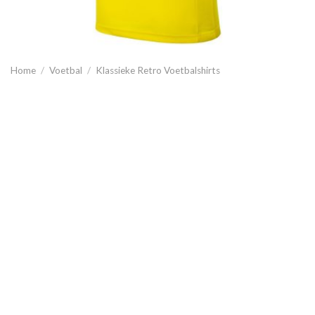
Home
/
Voetbal
/
Klassieke Retro Voetbalshirts