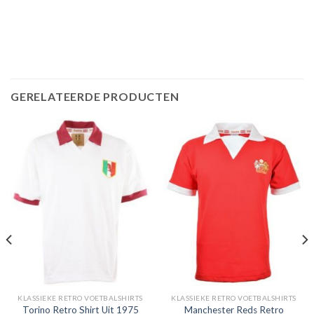
GERELATEERDE PRODUCTEN
KLASSIEKE RETRO VOETBALSHIRTS
KLASSIEKE RETRO VOETBALSHIRTS
Manchester Reds Retro
Torino Retro Shirt Uit 1975