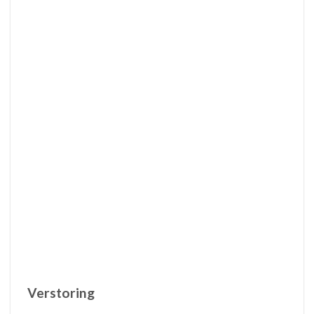
Verstoring