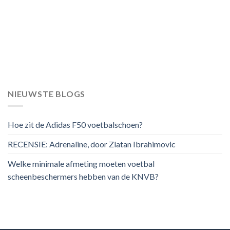
NIEUWSTE BLOGS
Hoe zit de Adidas F50 voetbalschoen?
RECENSIE: Adrenaline, door Zlatan Ibrahimovic
Welke minimale afmeting moeten voetbal
scheenbeschermers hebben van de KNVB?