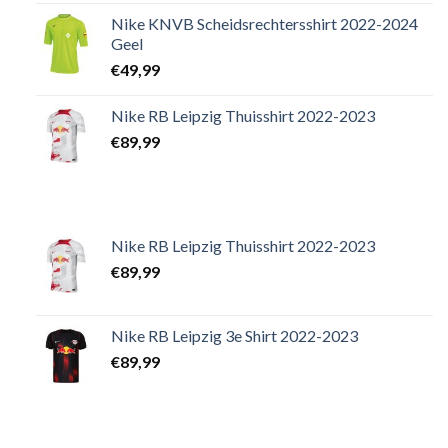
Nike KNVB Scheidsrechtersshirt 2022-2024
Geel
€
49,99
Nike RB Leipzig Thuisshirt 2022-2023
€
89,99
Nike RB Leipzig Thuisshirt 2022-2023
€
89,99
Nike RB Leipzig 3e Shirt 2022-2023
€
89,99