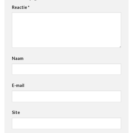
Reactie
*
Naam
E-mail
Site