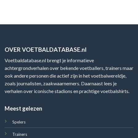
OVER VOETBALDATABASE.nl
Voetbaldatabase.nl brengt je informatieve
achtergrondverhalen over bekende voetballers, trainers maar
ook andere personen die actief zijn in het voetbalwereldje,
zoals journalisten, zaakwaarnemers. Daarnaast lees je
verhalen over iconische stadions en prachtige voetbalshirts.
Meest gelezen
Spelers
Trainers